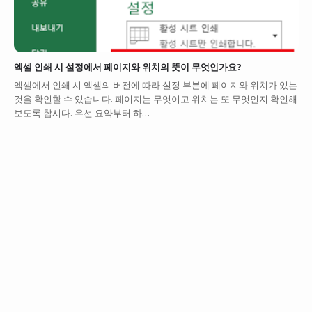
엑셀 인쇄 시 설정에서 페이지와 위치의 뜻이 무엇인가요?
엑셀에서 인쇄 시 엑셀의 버전에 따라 설정 부분에 페이지와 위치가 있는
것을 확인할 수 있습니다. 페이지는 무엇이고 위치는 또 무엇인지 확인해
보도록 합시다. 우선 요약부터 하…