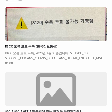
KICC 오류 코드 목록 (한국정보통신)
KICC 오류 코드 목록, 2020년 4월 기준입니다. STTYPE_CD
STCOMP_CCD ANS_CD ANS_DETAIL ANS_DETAIL_ENG CUST_MSG
01 00…
굳이? 궂이? 구지? 맞춤법에 맞는 표현은 무엇일까요?