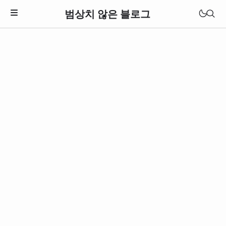
범상치 않은 블로그
Download Theme