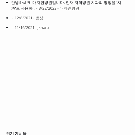
안녕하세요. 대자인병원입니다. 현재 저희병원 치과의 명칭을 '치
과'로 사용하...
- 8/22/2022
- 대자인병원
- 12/8/2021
- 범상
- 11/16/2021
- Jknara
인기 게시물