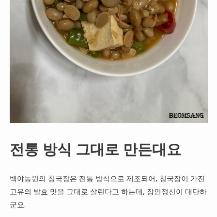
전통 방식 그대로 만든대요
백야농원의 청국장은 전통 방식으로 제조되어, 청국장이 가진
고유의 발효 맛을 그대로 살린다고 하는데, 장인정신이 대단하
군요.