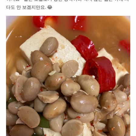
다도 안 보겠지만요. 😂