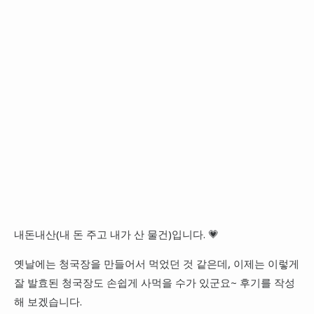
내돈내산(내 돈 주고 내가 산 물건)입니다. 💗
옛날에는 청국장을 만들어서 먹었던 것 같은데, 이제는 이렇게
잘 발효된 청국장도 손쉽게 사먹을 수가 있군요~ 후기를 작성
해 보겠습니다.