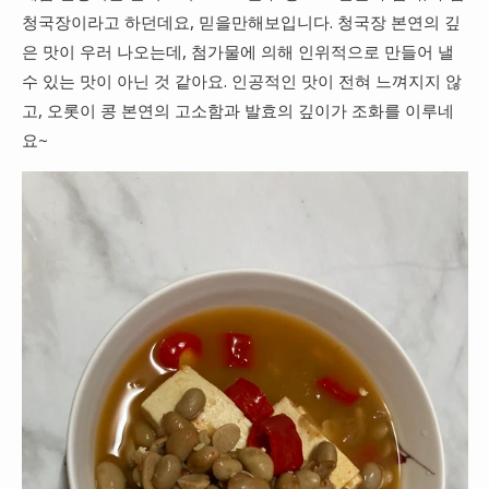
청국장이라고 하던데요, 믿을만해보입니다. 청국장 본연의 깊
은 맛이 우러 나오는데, 첨가물에 의해 인위적으로 만들어 낼
수 있는 맛이 아닌 것 같아요. 인공적인 맛이 전혀 느껴지지 않
고, 오롯이 콩 본연의 고소함과 발효의 깊이가 조화를 이루네
요~