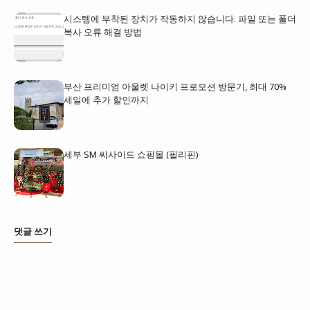
시스템에 부착된 장치가 작동하지 않습니다. 파일 또는 폴더
복사 오류 해결 방법
부산 프리미엄 아울렛 나이키 프로모션 방문기, 최대 70%
세일에 추가 할인까지
세부 SM 씨사이드 쇼핑몰 (필리핀)
댓글 쓰기