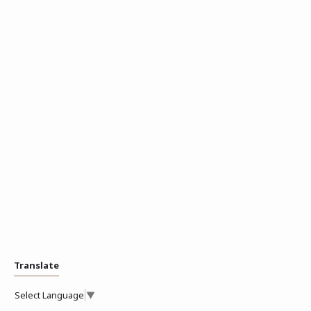
Translate
Select Language
▼