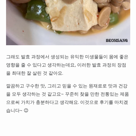
그래도 발효 과정에서 생성되는 유익한 미생물들이 몸에 좋은
영향을 줄 수 있다고 생각하는데요, 이러한 발효 과정의 장점
을 최대한 잘 살린 것 같아요.
깔끔하고 구수한 맛, 그리고 믿을 수 있는 원재료로 맛과 건강
을 모두 생각하는 것 같고요~ 꾸준히 찾을 만한 전통있는 제품
으로써 가치가 충분하다고 생각해요. 이것으로 후기를 마치겠
습니다~ 😉