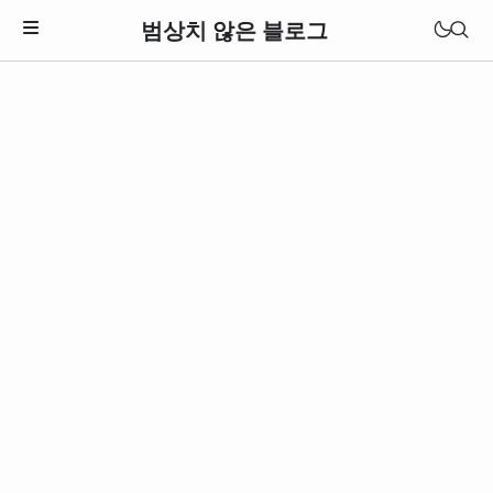
범상치 않은 블로그
Download Theme