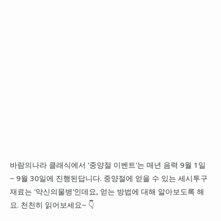
바람의나라 클래식에서 '중양절 이벤트'는 매년 음력 9월 1일
~ 9월 30일에 진행된답니다. 중양절에 얻을 수 있는 세시투구
재료는 '약신의물병'인데요, 얻는 방법에 대해 알아보도록 해
요. 천천히 읽어보세요~ 👇