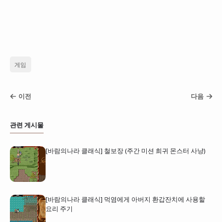
게임
이전
다음
관련 게시물
[바람의나라 클래식] 철보장 (주간 미션 희귀 몬스터 사냥)
[바람의나라 클래식] 먹염에게 아버지 환갑잔치에 사용할
요리 주기