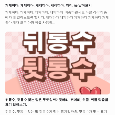
개재하다, 개제하다, 게재하다, 게제하다. 차이, 뜻 알아보기
개재하다, 개제하다, 게재하다, 게제하다. 비슷하면서도 다른 각각의 뜻
에 대해 알아보도록 합시다. 개재하다 개제하다 게재하다 게제하다 개재
하다 개재 모두 아와 이를 사용하…
뒤통수, 뒷통수 맞는 말은 무엇일까? 뒷머리, 뒤머리, 뒷골, 뒤골 맞춤법
표기 알아보기.
뒤통수, 뒷통수 맞는 말 뒤통수가 맞는 표기일까요, 뒷통수가 맞는 표기