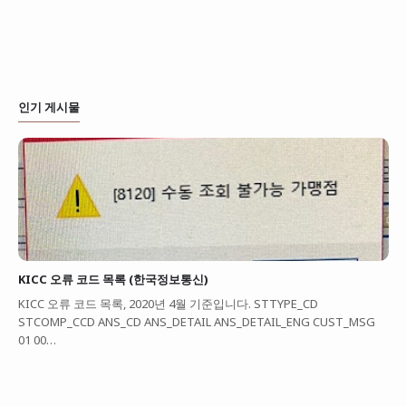
인기 게시물
KICC 오류 코드 목록 (한국정보통신)
KICC 오류 코드 목록, 2020년 4월 기준입니다. STTYPE_CD
STCOMP_CCD ANS_CD ANS_DETAIL ANS_DETAIL_ENG CUST_MSG
01 00…