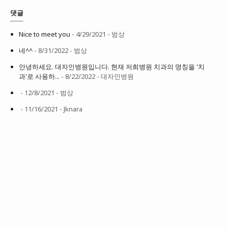
댓글
Nice to meet you
- 4/29/2021
- 범상
네^^
- 8/31/2022
- 범상
안녕하세요. 대자인병원입니다. 현재 저희병원 치과의 명칭을 '치
과'로 사용하...
- 8/22/2022
- 대자인병원
- 12/8/2021
- 범상
- 11/16/2021
- Jknara