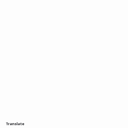
Translate