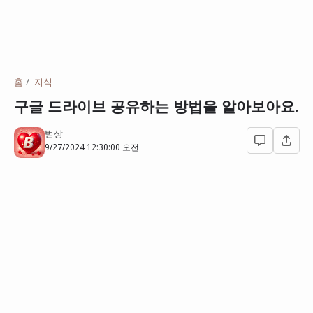
홈
지식
구글 드라이브 공유하는 방법을 알아보아요.
범상
9/27/2024 12:30:00 오전