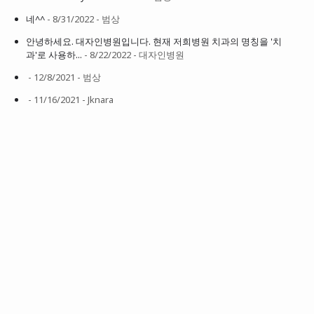
네^^
- 8/31/2022
- 범상
안녕하세요. 대자인병원입니다. 현재 저희병원 치과의 명칭을 '치
과'로 사용하...
- 8/22/2022
- 대자인병원
- 12/8/2021
- 범상
- 11/16/2021
- Jknara