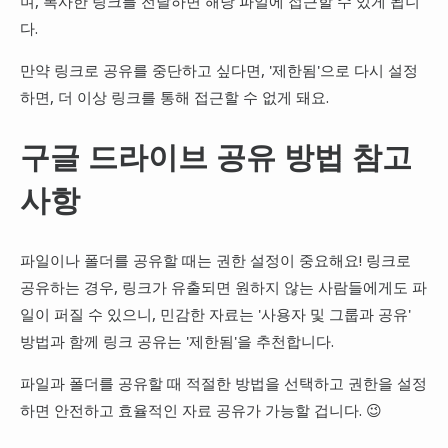
며, 복사한 링크를 전달하면 해당 파일에 접근할 수 있게 됩니
다.
만약 링크로 공유를 중단하고 싶다면, '제한됨'으로 다시 설정
하면, 더 이상 링크를 통해 접근할 수 없게 돼요.
구글 드라이브 공유 방법 참고
사항
파일이나 폴더를 공유할 때는 권한 설정이 중요해요! 링크로
공유하는 경우, 링크가 유출되면 원하지 않는 사람들에게도 파
일이 퍼질 수 있으니, 민감한 자료는 '사용자 및 그룹과 공유'
방법과 함께 링크 공유는 '제한됨'을 추천합니다.
파일과 폴더를 공유할 때 적절한 방법을 선택하고 권한을 설정
하면 안전하고 효율적인 자료 공유가 가능할 겁니다. 😉