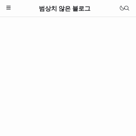
범상치 않은 블로그
Download Theme