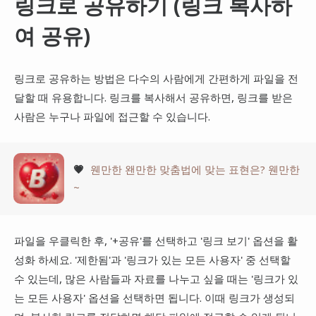
링크로 공유하기 (링크 복사하
여 공유)
링크로 공유하는 방법은 다수의 사람에게 간편하게 파일을 전
달할 때 유용합니다. 링크를 복사해서 공유하면, 링크를 받은
사람은 누구나 파일에 접근할 수 있습니다.
💗
웬만한 왠만한 맞춤법에 맞는 표현은? 웬만한
~
파일을 우클릭한 후, '+공유'를 선택하고 '링크 보기' 옵션을 활
성화 하세요. '제한됨'과 '링크가 있는 모든 사용자' 중 선택할
수 있는데, 많은 사람들과 자료를 나누고 싶을 때는 '링크가 있
는 모든 사용자' 옵션을 선택하면 됩니다. 이때 링크가 생성되