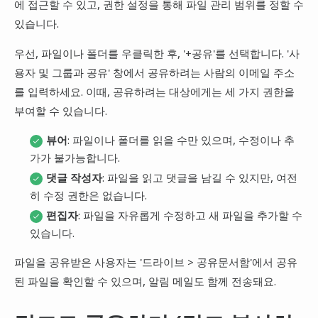
에 접근할 수 있고, 권한 설정을 통해 파일 관리 범위를 정할 수
있습니다.
우선, 파일이나 폴더를 우클릭한 후, '+공유'를 선택합니다. '사
용자 및 그룹과 공유' 창에서 공유하려는 사람의 이메일 주소
를 입력하세요. 이때, 공유하려는 대상에게는 세 가지 권한을
부여할 수 있습니다.
뷰어
: 파일이나 폴더를 읽을 수만 있으며, 수정이나 추
가가 불가능합니다.
댓글 작성자
: 파일을 읽고 댓글을 남길 수 있지만, 여전
히 수정 권한은 없습니다.
편집자
: 파일을 자유롭게 수정하고 새 파일을 추가할 수
있습니다.
파일을 공유받은 사용자는 '드라이브 > 공유문서함'에서 공유
된 파일을 확인할 수 있으며, 알림 메일도 함께 전송돼요.