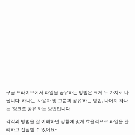
구글 드라이브에서 파일을 공유하는 방법은 크게 두 가지로 나
뉩니다. 하나는 '사용자 및 그룹과 공유'하는 방법, 나머지 하나
는 '링크로 공유'하는 방법입니다.
각각의 방법을 잘 이해하면 상황에 맞게 효율적으로 파일을 관
리하고 전달할 수 있어요~