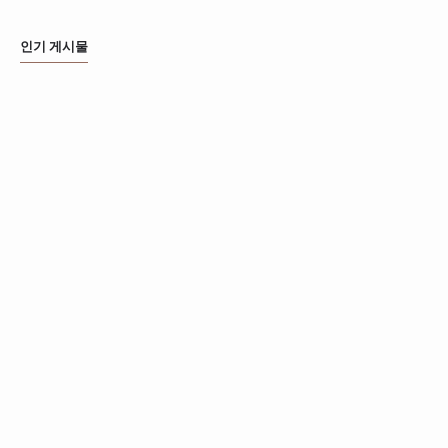
인기 게시물