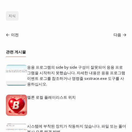
지식
이전
다음
관련 게시물
응용 프로그램의 side by side 구성이 잘못되어 응용 프로
그램을 시작하지 못했습니다. 자세한 내용은 응용 프로그램
이벤트 로그를 참조하거나 명령줄 sxstrace.exe 도구를 사
용하십시오.
멜론 로컬 플레이리스트 위치
시스템에 부착된 장치가 작동하지 않습니다. 파일 또는 폴더
복사 오류 해결 방법