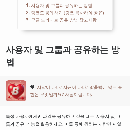
1
사용자 및 그룹과 공유하는 방법
2
링크로 공유하기 (링크 복사하여 공유)
3
구글 드라이브 공유 방법 참고사항
사용자 및 그룹과 공유하는 방
법
💗
사달이 나다? 사단이 나다? 맞춤법에 맞는 표
현은 무엇일까요? 사달이랍니다.
특정 사용자에게만 파일을 공유하고 싶을 때는 '사용자 및 그
룹과 공유' 기능을 활용하세요. 이를 통해 원하는 사람만 파일