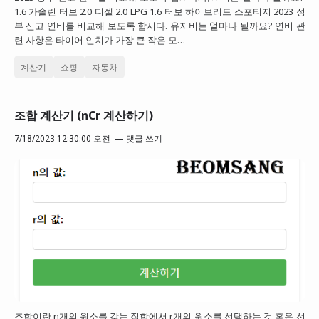
1.6 가솔린 터보 2.0 디젤 2.0 LPG 1.6 터보 하이브리드 스포티지 2023 정
부 신고 연비를 비교해 보도록 합시다. 유지비는 얼마나 될까요? 연비 관
련 사항은 타이어 인치가 가장 큰 작은 모…
계산기
쇼핑
자동차
조합 계산기 (nCr 계산하기)
7/18/2023 12:30:00 오전
댓글 쓰기
조합이란 n개의 원소를 갖는 집합에서 r개의 원소를 선택하는 것 혹은 선