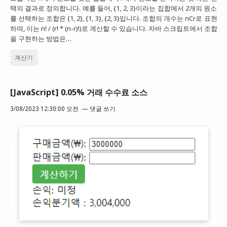
택의 결과로 정의합니다. 예를 들어, {1, 2, 3}이라는 집합에서 2개의 원소
를 선택하는 조합은 {1, 2}, {1, 3}, {2, 3}입니다. 조합의 개수는 nCr로 표현
하며, 이는 n! / (r! * (n-r)!)로 계산할 수 있습니다. 자바 스크립트에서 조합
을 구현하는 방법은…
계산기
[JavaScript] 0.05% 거래 수수료 소스
3/08/2023 12:30:00 오전
댓글 쓰기