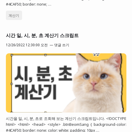
#4CAF50; border: none; …
계산기
시간 일, 시, 분, 초 계산기 스크립트
12/26/2022 12:30:00 오전
댓글 쓰기
시간을 일, 시, 분, 초로 조회해 보는 계산기 스크립트입니다. <!DOCTYPE
html> <html> <head> <style> .btnBeomSang { background-color:
#4CAF50; border: none; color: white; padding: 10px …