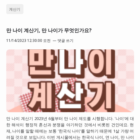
계산기
만 나이 계산기, 만 나이가 무엇인가요?
11/14/2023 12:30:00 오전
댓글 쓰기
만 나이 계산기 2023년 6월부터 만 나이 제도를 시행합니다. '나이'에 대
한 해석이 행정적 혼선과 분쟁을 야기하던 것에서 비롯된 건인데요. 현
재, 나이를 말할 때에는 보통 '한국식 나이'를 말하기 때문에 1살 가량 어
려질 것으로 보입니다. 이번 게시물에서는 한국식 나이, 연 나이, 만 나이