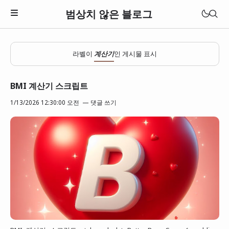
범상치 않은 블로그
라벨이
계산기
인 게시물 표시
BMI 계산기 스크립트
1/13/2026 12:30:00 오전
댓글 쓰기
Download Theme