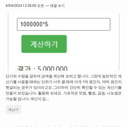
6/04/2024 12:30:00 오전
댓글 쓰기
단가와 수량을 곱하여 금액을 계산해 보려고 합니다. 그런데 일반적인 계
산기를 사용할 때에는 단위가 너무 클 때에 이게 1억 원인지, 10억 원인지
헷갈리는 경우가 있더라고요. 그리하여 간단히 확인할 수 있는 계산기를
만들어 보았습니다. 활용해 보세요. 기초적은 덧셈, 뺄셈, 곱셈, 나눗셈은
가능할 겁니다. 계산식 입…
계산기