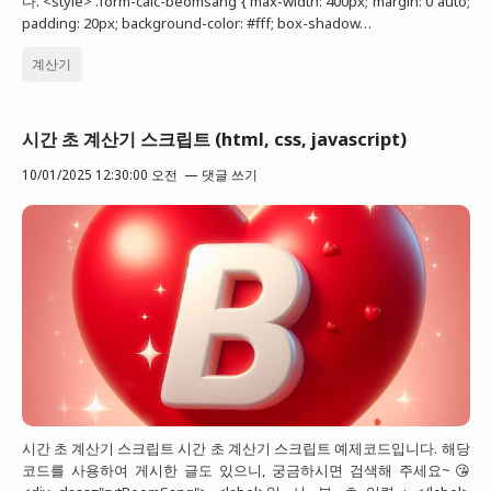
다. <style> .form-calc-beomsang { max-width: 400px; margin: 0 auto;
padding: 20px; background-color: #fff; box-shadow…
계산기
시간 초 계산기 스크립트 (html, css, javascript)
10/01/2025 12:30:00 오전
댓글 쓰기
시간 초 계산기 스크립트 시간 초 계산기 스크립트 예제코드입니다. 해당
코드를 사용하여 게시한 글도 있으니, 궁금하시면 검색해 주세요~😘