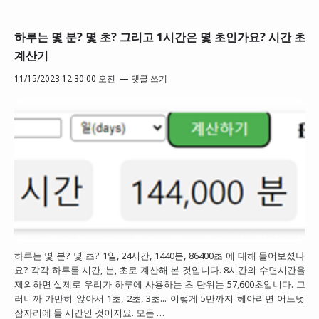
하루는 몇 분? 몇 초? 그리고 1시간은 몇 초인가요? 시간 초
계산기
11/15/2023 12:30:00 오전
댓글 쓰기
하루는 몇 분? 몇 초? 1일, 24시간, 1440분, 86400초 에 대해 들어보셨나
요? 각각 하루를 시간, 분, 초로 계산해 본 것입니다. 8시간의 수면시간을
제외하면 실제로 우리가 하루에 사용하는 초 단위는 57,600초입니다. 그
러니까 가만히 앉아서 1초, 2초, 3초... 이렇게 5만까지 헤아리면 어느덧
잠자리에 들 시간인 것이지요. 모든 …