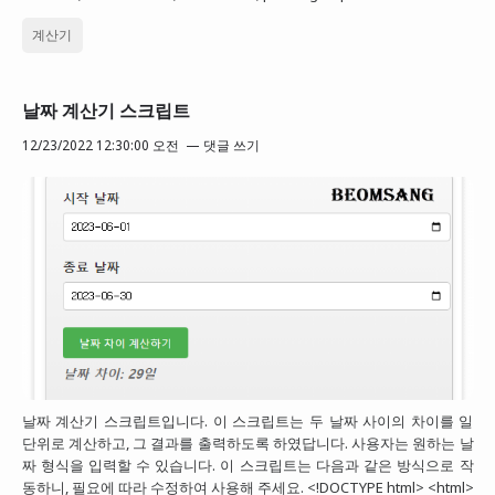
계산기
날짜 계산기 스크립트
12/23/2022 12:30:00 오전
댓글 쓰기
날짜 계산기 스크립트입니다. 이 스크립트는 두 날짜 사이의 차이를 일
단위로 계산하고, 그 결과를 출력하도록 하였답니다. 사용자는 원하는 날
짜 형식을 입력할 수 있습니다. 이 스크립트는 다음과 같은 방식으로 작
동하니, 필요에 따라 수정하여 사용해 주세요. <!DOCTYPE html> <html>