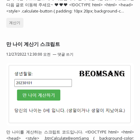
다음 글로 이동해 주세요~ ❤️❤️❤️ <!DOCTYPE html> <html> <head>
<style> .calculate-button { padding: 10px 20px; background-c…
계산기
만 나이 계산기 스크립트
12/27/2022 12:30:00 오전
댓글 쓰기
만 나이를 계산하는 스크립트 코드입니다. <!DOCTYPE html> <html>
<head> <style> .btnCalculateBeomSang { background-color: