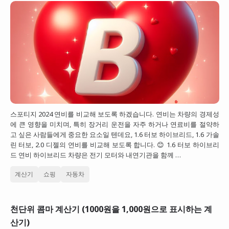
스포티지 2024 연비를 비교해 보도록 하겠습니다. 연비는 차량의 경제성
에 큰 영향을 미치며, 특히 장거리 운전을 자주 하거나 연료비를 절약하
고 싶은 사람들에게 중요한 요소일 텐데요, 1.6 터보 하이브리드, 1.6 가솔
린 터보, 2.0 디젤의 연비를 비교해 보도록 합니다. 😊 1.6 터보 하이브리
드 연비 하이브리드 차량은 전기 모터와 내연기관을 함께 …
계산기
쇼핑
자동차
천단위 콤마 계산기 (1000원을 1,000원으로 표시하는 계
산기)