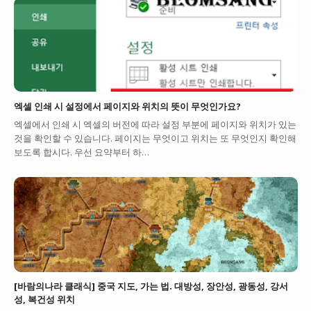
엑셀 인쇄 시 설정에서 페이지와 위치의 뜻이 무엇인가요?
엑셀에서 인쇄 시 엑셀의 버전에 따라 설정 부분에 페이지와 위치가 있는
것을 확인할 수 있습니다. 페이지는 무엇이고 위치는 또 무엇인지 확인해
보도록 합시다. 우선 요약부터 하…
[바람의나라 클래식] 중국 지도, 가는 법. 대방성, 장안성, 광동성, 강서
성, 복건성 위치