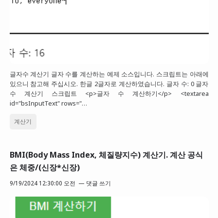
글자수 계산기 글자 수를 계산하는 예제 소스입니다. 스크립트는 아래에
있으니 참고해 주십시오. 한글 2글자로 계산하였습니다. 글자 수: 0 글자
수 계산기 스크립트 <p>글자 수 계산하기</p> <textarea
id="bsInputText" rows="…
계산기
BMI(Body Mass Index, 체질량지수) 계산기. 계산 공식
은 체중/(신장*신장)
9/19/2024 12:30:00 오전
댓글 쓰기