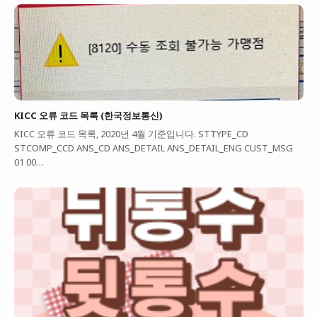
KICC 오류 코드 목록 (한국정보통신)
KICC 오류 코드 목록, 2020년 4월 기준입니다. STTYPE_CD
STCOMP_CCD ANS_CD ANS_DETAIL ANS_DETAIL_ENG CUST_MSG
01 00…