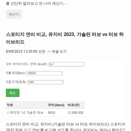
를 간단히 알아보고 만 나이 계산기…
계산기
스포티지 연비 비교, 유지비 2023, 가솔린 터보 vs 터보 하
이브리드
8/09/2023 12:30:00 오전
댓글 쓰기
스포티지 연비 비교, 유지비 (가솔린 터보 vs 터보 하이브리드) 스포티지
2023 정부 신고 연비를 비교해 보도록 합시다. 유지비는 얼마나 될까요?