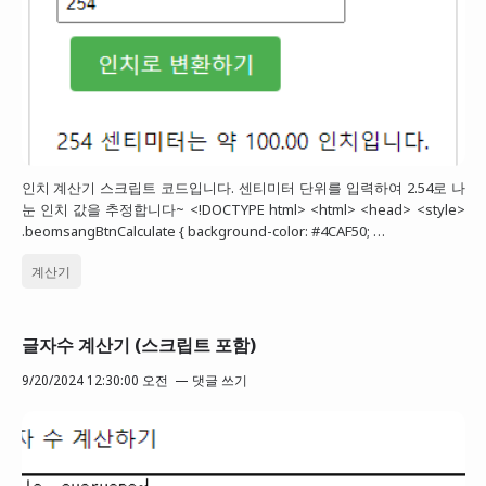
인치 계산기 스크립트 코드입니다. 센티미터 단위를 입력하여 2.54로 나
눈 인치 값을 추정합니다~ <!DOCTYPE html> <html> <head> <style>
.beomsangBtnCalculate { background-color: #4CAF50; …
계산기
글자수 계산기 (스크립트 포함)
9/20/2024 12:30:00 오전
댓글 쓰기