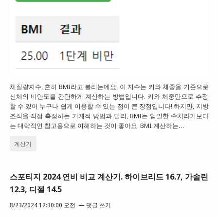
체질량지수, 흔히 BMI라고 불리는데요, 이 지수는 키와 체중을 기준으로
신체의 비만도를 간단하게 계산하는 방법입니다. 키와 체중만으로 추정
할 수 있어 누구나 쉽게 이용할 수 있는 점이 큰 장점입니다! 하지만, 지방
조직을 직접 측정하는 기게적 방법과 달리, BMI는 엄밀한 수치라기보다
는 대략적인 참고용으로 이해하는 것이 좋아요. BMI 계산하는…
계산기
스포티지 2024 연비 비교 계산기. 하이브리드 16.7, 가솔린
12.3, 디젤 14.5
8/23/2024 12:30:00 오전
댓글 쓰기