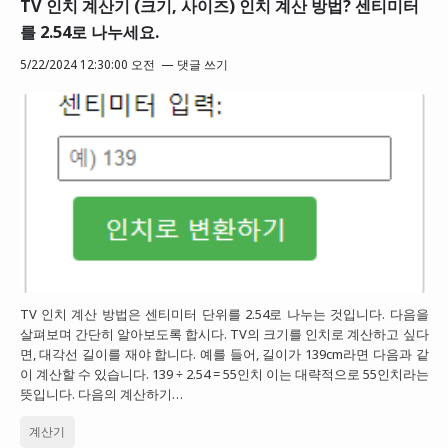
TV 인치 계산기 (크기, 사이즈) 인치 계산 방법? 센티미터
를 2.54로 나누세요.
5/22/2024 12:30:00 오전
댓글 쓰기
TV 인치 계산 방법은 센티미터 단위를 2.54로 나누는 것입니다. 다음을
살펴보며 간단히 알아보도록 합시다. TV의 크기를 인치로 계산하고 싶다
면, 대각선 길이를 재야 합니다. 예를 들어, 길이가 139cm라면 다음과 같
이 계산할 수 있습니다. 139 ÷ 2.54 = 55인치 이는 대략적으로 55인치라는
뜻입니다. 다음의 계산하기…
계산기