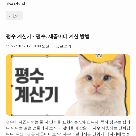
<head> &l…
계산기
평수 계산기~ 평수, 제곱미터 계산 방법
11/22/2022 12:30:00 오전
댓글 쓰기
평수와 제곱미터는 둘 다 면적을 표현하는 단위입니다. 특히 평수는 집이
나 아파트 같은 건물이나 토지의 넓이를 계산할 때 자주 사용하는 단위입
니다. 다만 1평은 제곱미터로 딱 나누어 떨어지는 단위가 아니기에 법정