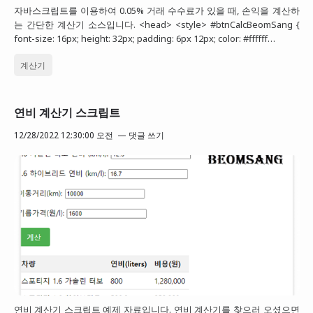
자바스크립트를 이용하여 0.05% 거래 수수료가 있을 때, 손익을 계산하
는 간단한 계산기 소스입니다. <head> <style> #btnCalcBeomSang {
font-size: 16px; height: 32px; padding: 6px 12px; color: #ffffff…
계산기
연비 계산기 스크립트
12/28/2022 12:30:00 오전
댓글 쓰기
연비 계산기 스크립트 예제 자료입니다. 연비 계산기를 찾으러 오셨으면