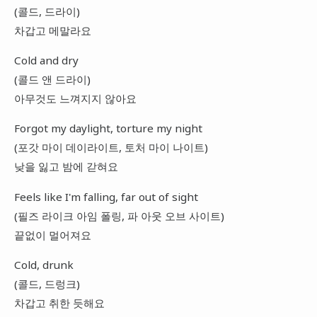
(콜드, 드라이)
차갑고 메말라요
Cold and dry
(콜드 앤 드라이)
아무것도 느껴지지 않아요
Forgot my daylight, torture my night
(포갓 마이 데이라이트, 토처 마이 나이트)
낮을 잃고 밤에 갇혀요
Feels like I'm falling, far out of sight
(필즈 라이크 아임 폴링, 파 아웃 오브 사이트)
끝없이 멀어져요
Cold, drunk
(콜드, 드렁크)
차갑고 취한 듯해요