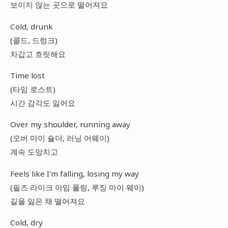
보이지 않는 곳으로 떨어져요
Cold, drunk
(콜드, 드렁크)
차갑고 흐릿해요
Time lost
(타임 로스트)
시간 감각도 잃어요
Over my shoulder, running away
(오버 마이 숄더, 러닝 어웨이)
계속 도망치고
Feels like I'm falling, losing my way
(필즈 라이크 아임 폴링, 루징 마이 웨이)
길을 잃은 채 떨어져요
Cold, dry