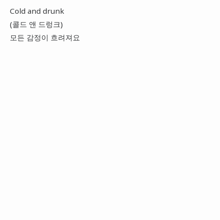
Cold and drunk
(콜드 앤 드렁크)
모든 감정이 흐려져요