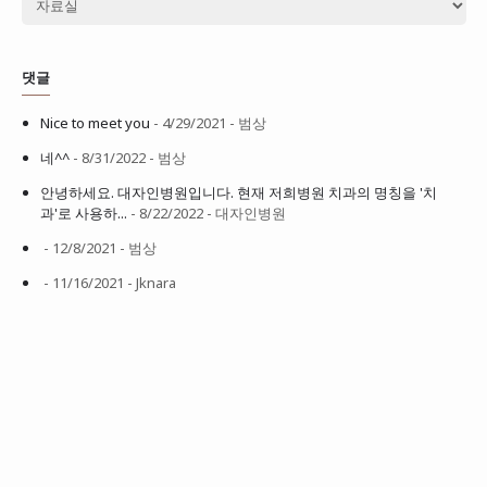
댓글
Nice to meet you
- 4/29/2021
- 범상
네^^
- 8/31/2022
- 범상
안녕하세요. 대자인병원입니다. 현재 저희병원 치과의 명칭을 '치
과'로 사용하...
- 8/22/2022
- 대자인병원
- 12/8/2021
- 범상
- 11/16/2021
- Jknara