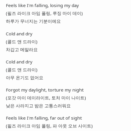
Feels like I'm falling, losing my day
(필즈 라이크 아임 폴링, 루징 마이 데이)
하루가 무너지는 기분이에요
Cold and dry
(콜드 앤 드라이)
차갑고 메말라요
Cold and dry
(콜드 앤 드라이)
아무 온기도 없어요
Forgot my daylight, torture my night
(포갓 마이 데이라이트, 토처 마이 나이트)
낮은 사라지고 밤은 고통스러워요
Feels like I'm falling, far out of sight
(필즈 라이크 아임 폴링, 파 아웃 오브 사이트)