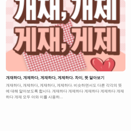
개재하다, 개제하다, 게재하다, 게제하다. 차이, 뜻 알아보기
개재하다, 개제하다, 게재하다, 게제하다. 비슷하면서도 다른 각각의 뜻
에 대해 알아보도록 합시다. 개재하다 개제하다 게재하다 게제하다 개재
하다 개재 모두 아와 이를 사용하…