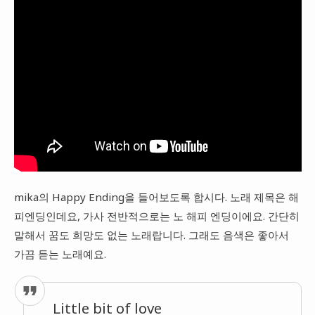
mika의 Happy Ending을 들어보도록 합시다. 노래 제목은 해
피엔딩인데요, 가사 전반적으로는 노 해피 엔딩이에요. 간단히
말해서 꿈도 희망도 없는 노래랍니다. 그래도 음색은 좋아서
가끔 듣는 노래예요.
Little bit of love