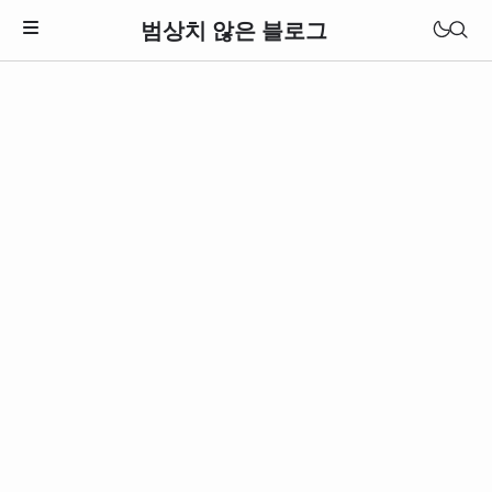
범상치 않은 블로그
Download Theme