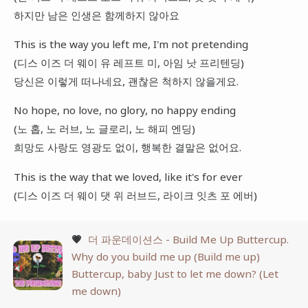
하지만 남은 인생은 함께하지 않아요
This is the way you left me, I'm not pretending
(디스 이즈 더 웨이 유 레프트 미, 아임 낫 프리텐딩)
당신은 이렇게 떠나네요, 괜찮은 척하지 않을게요.
No hope, no love, no glory, no happy ending
(노 홉, 노 러브, 노 글로리, 노 해피 엔딩)
희망도 사랑도 영광도 없이, 행복한 결말은 없어요.
This is the way that we loved, like it's for ever
(디스 이즈 더 웨이 댓 위 러브드, 라이크 잇츠 포 에버)
💗
더 파운데이션스 - Build Me Up Buttercup.
Why do you build me up (Build me up)
Buttercup, baby Just to let me down? (Let
me down)