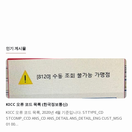
인기 게시물
KICC 오류 코드 목록 (한국정보통신)
KICC 오류 코드 목록, 2020년 4월 기준입니다. STTYPE_CD
STCOMP_CCD ANS_CD ANS_DETAIL ANS_DETAIL_ENG CUST_MSG
01 00…