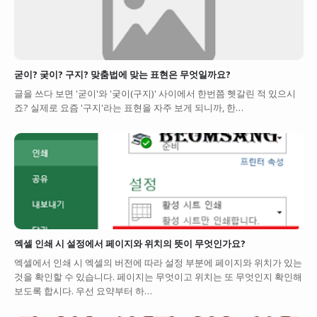
굳이? 궂이? 구지? 맞춤법에 맞는 표현은 무엇일까요?
글을 쓰다 보면 '굳이'와 '궂이(구지)' 사이에서 한번쯤 헷갈린 적 있으시
죠? 실제로 요즘 '구지'라는 표현을 자주 보게 되니까, 한…
엑셀 인쇄 시 설정에서 페이지와 위치의 뜻이 무엇인가요?
엑셀에서 인쇄 시 엑셀의 버전에 따라 설정 부분에 페이지와 위치가 있는
것을 확인할 수 있습니다. 페이지는 무엇이고 위치는 또 무엇인지 확인해
보도록 합시다. 우선 요약부터 하…