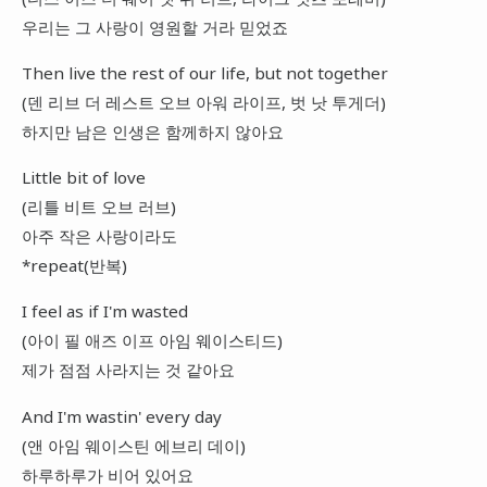
우리는 그 사랑이 영원할 거라 믿었죠
Then live the rest of our life, but not together
(덴 리브 더 레스트 오브 아워 라이프, 벗 낫 투게더)
하지만 남은 인생은 함께하지 않아요
Little bit of love
(리틀 비트 오브 러브)
아주 작은 사랑이라도
*repeat(반복)
I feel as if I'm wasted
(아이 필 애즈 이프 아임 웨이스티드)
제가 점점 사라지는 것 같아요
And I'm wastin' every day
(앤 아임 웨이스틴 에브리 데이)
하루하루가 비어 있어요