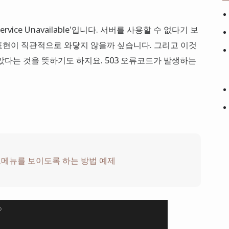
rvice Unavailable'입니다. 서버를 사용할 수 없다기 보
표현이 직관적으로 와닿지 않을까 싶습니다. 그리고 이것
았다는 것을 뜻하기도 하지요. 503 오류코드가 발생하는
서브메뉴를 보이도록 하는 방법 예제