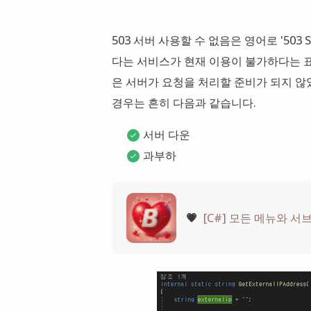
503 서버 사용할 수 없음은 영어로 '503 Se
다는 서비스가 현재 이용이 불가하다는 
은 서버가 요청을 처리할 준비가 되지 않
경우는 흔히 다음과 같습니다.
서버 다운
과부하
💗
[C#] 모든 메뉴와 