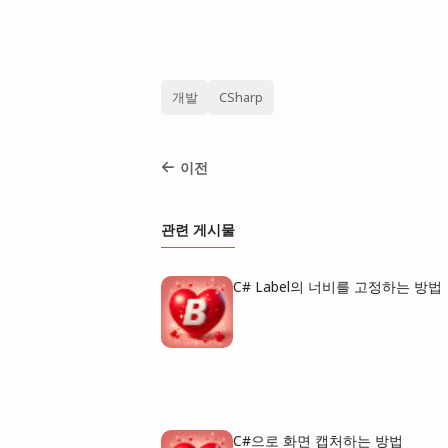
개발
CSharp
이전
관련 게시물
C# Label의 너비를 고정하는 방법
C#으로 화면 캡처하는 방법