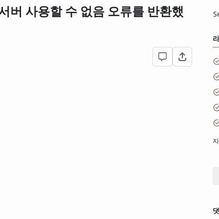
3) 서버 사용할 수 없음 오류를 반환했
S
자