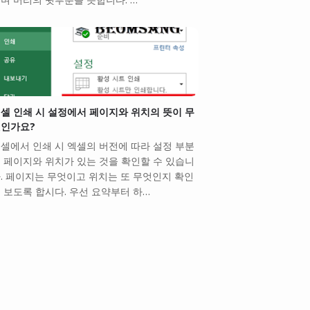
셀 인쇄 시 설정에서 페이지와 위치의 뜻이 무
인가요?
셀에서 인쇄 시 엑셀의 버전에 따라 설정 부분
 페이지와 위치가 있는 것을 확인할 수 있습니
. 페이지는 무엇이고 위치는 또 무엇인지 확인
 보도록 합시다. 우선 요약부터 하…