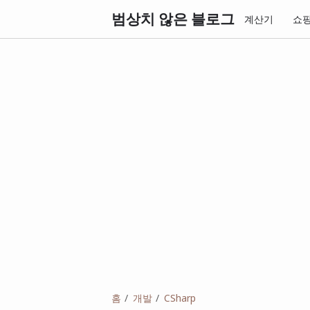
범상치 않은 블로그
계산기
쇼
홈
개발
CSharp