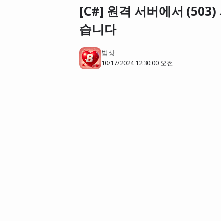
[C#] 원격 서버에서 (50
습니다
범상
10/17/2024 12:30:00 오전