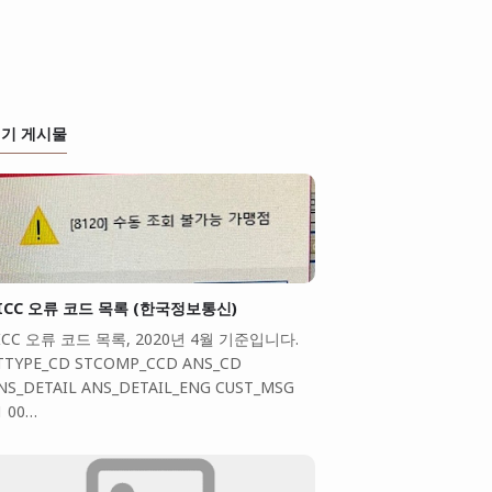
기 게시물
ICC 오류 코드 목록 (한국정보통신)
ICC 오류 코드 목록, 2020년 4월 기준입니다.
TTYPE_CD STCOMP_CCD ANS_CD
NS_DETAIL ANS_DETAIL_ENG CUST_MSG
1 00…