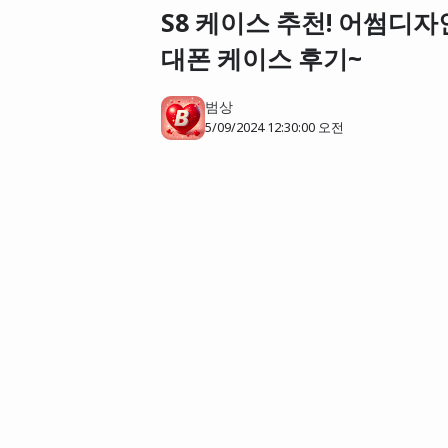
S8 케이스 추천! 어썸디
대폰 케이스 후기~
범상
5/09/2024 12:30:00 오전