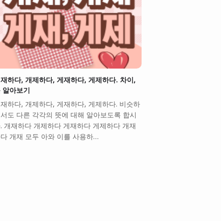
재하다, 개제하다, 게재하다, 게제하다. 차이,
 알아보기
재하다, 개제하다, 게재하다, 게제하다. 비슷하
서도 다른 각각의 뜻에 대해 알아보도록 합시
. 개재하다 개제하다 게재하다 게제하다 개재
다 개재 모두 아와 이를 사용하…