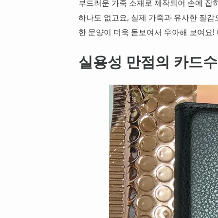
부드러운 가죽 소재로 제작되어 손에 잡
하나도 없고요, 실제 가죽과 유사한 질감
한 문양이 더욱 돋보여서 우아해 보여요! 
실용성 만점의 카드수