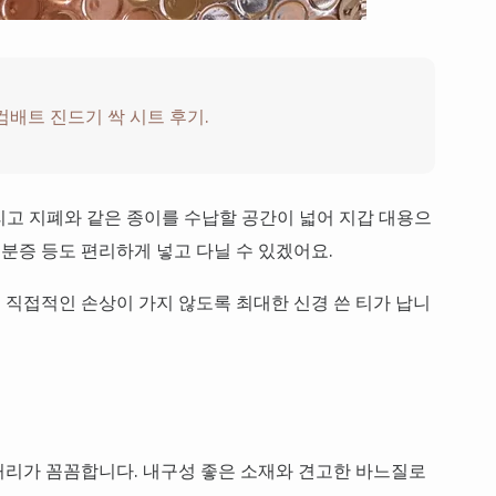
컴배트 진드기 싹 시트 후기.
그리고 지폐와 같은 종이를 수납할 공간이 넓어 지갑 대용으
신분증 등도 편리하게 넣고 다닐 수 있겠어요.
직접적인 손상이 가지 않도록 최대한 신경 쓴 티가 납니
처리가 꼼꼼합니다. 내구성 좋은 소재와 견고한 바느질로