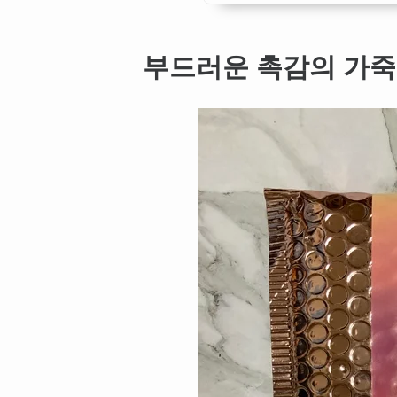
부드러운 촉감의 가죽