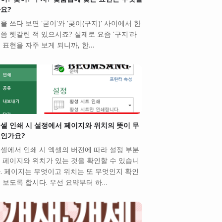
요?
을 쓰다 보면 '굳이'와 '궂이(구지)' 사이에서 한
쯤 헷갈린 적 있으시죠? 실제로 요즘 '구지'라
 표현을 자주 보게 되니까, 한…
셀 인쇄 시 설정에서 페이지와 위치의 뜻이 무
인가요?
셀에서 인쇄 시 엑셀의 버전에 따라 설정 부분
 페이지와 위치가 있는 것을 확인할 수 있습니
. 페이지는 무엇이고 위치는 또 무엇인지 확인
 보도록 합시다. 우선 요약부터 하…