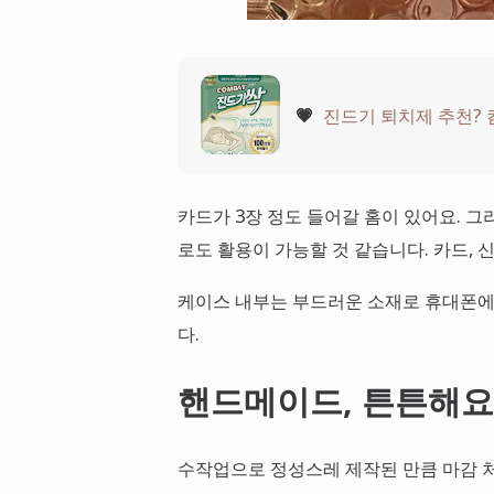
💗
진드기 퇴치제 추천? 
카드가 3장 정도 들어갈 홈이 있어요. 
로도 활용이 가능할 것 같습니다. 카드, 
케이스 내부는 부드러운 소재로 휴대폰에 
다.
핸드메이드, 튼튼해요
수작업으로 정성스레 제작된 만큼 마감 