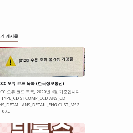
기 게시물
ICC 오류 코드 목록 (한국정보통신)
ICC 오류 코드 목록, 2020년 4월 기준입니다.
TTYPE_CD STCOMP_CCD ANS_CD
NS_DETAIL ANS_DETAIL_ENG CUST_MSG
1 00…