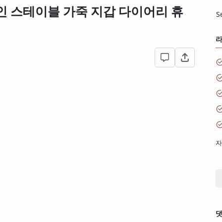
자인 스테이블 가죽 지갑 다이어리 휴
S
자