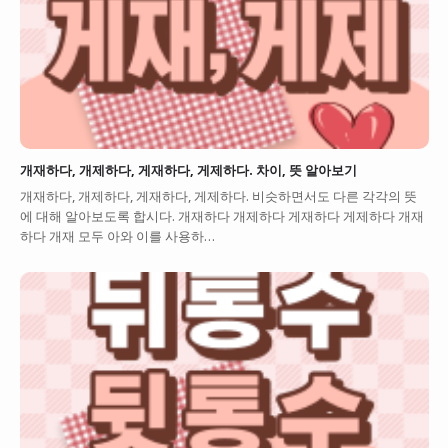
개재하다, 개제하다, 게재하다, 게제하다. 차이, 뜻 알아보기
개재하다, 개제하다, 게재하다, 게제하다. 비슷하면서도 다른 각각의 뜻
에 대해 알아보도록 합시다. 개재하다 개제하다 게재하다 게제하다 개재
하다 개재 모두 아와 이를 사용하…