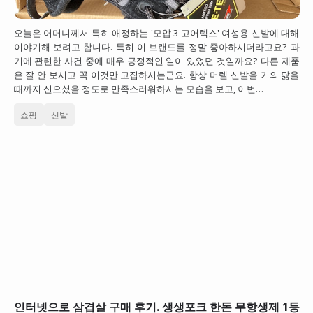
오늘은 어머니께서 특히 애정하는 '모압 3 고어텍스' 여성용 신발에 대해
이야기해 보려고 합니다. 특히 이 브랜드를 정말 좋아하시더라고요? 과
거에 관련한 사건 중에 매우 긍정적인 일이 있었던 것일까요? 다른 제품
은 잘 안 보시고 꼭 이것만 고집하시는군요. 항상 머렐 신발을 거의 닳을
때까지 신으셨을 정도로 만족스러워하시는 모습을 보고, 이번…
쇼핑
신발
인터넷으로 삼겹살 구매 후기. 생생포크 한돈 무항생제 1등