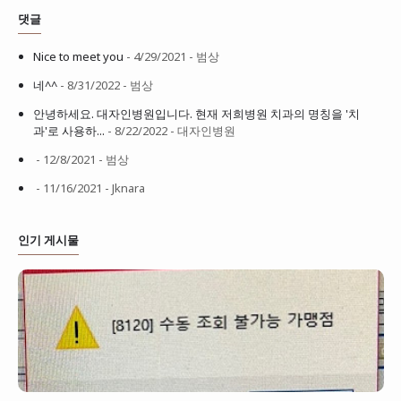
댓글
Nice to meet you
- 4/29/2021
- 범상
네^^
- 8/31/2022
- 범상
안녕하세요. 대자인병원입니다. 현재 저희병원 치과의 명칭을 '치
과'로 사용하...
- 8/22/2022
- 대자인병원
- 12/8/2021
- 범상
- 11/16/2021
- Jknara
인기 게시물