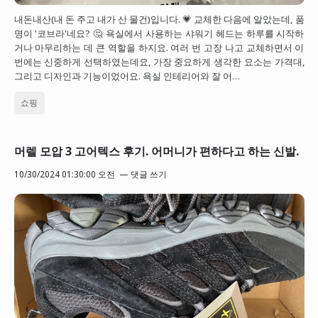
내돈내산(내 돈 주고 내가 산 물건)입니다. 💗 교체한 다음에 알았는데, 품
명이 '코브라'네요? 🤔 욕실에서 사용하는 샤워기 헤드는 하루를 시작하
거나 마무리하는 데 큰 역할을 하지요. 여러 번 고장 나고 교체하면서 이
번에는 신중하게 선택하였는데요, 가장 중요하게 생각한 요소는 가격대,
그리고 디자인과 기능이었어요. 욕실 인테리어와 잘 어…
쇼핑
머렐 모압 3 고어텍스 후기. 어머니가 편하다고 하는 신발.
10/30/2024 01:30:00 오전
댓글 쓰기