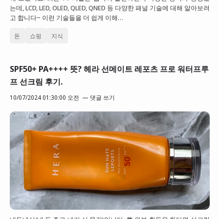
는데, LCD, LED, OLED, QLED, QNED 등 다양한 패널 기술에 대해 알아보려
고 합니다~ 이런 기술들을 더 쉽게 이해…
돈
쇼핑
지식
SPF50+ PA++++ 뜻? 헤라 선메이트 레포츠 프로 워터프루
프 선크림 후기.
10/07/2024 01:30:00 오전
댓글 쓰기