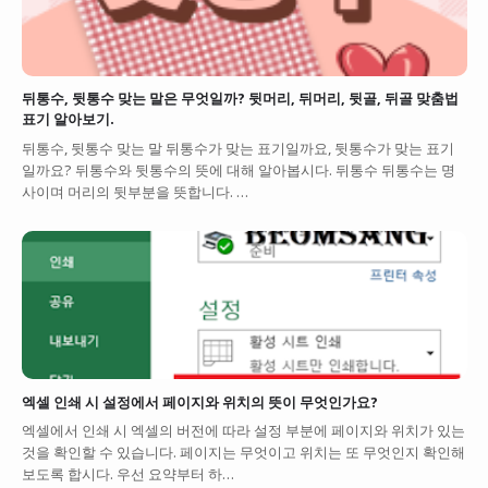
뒤통수, 뒷통수 맞는 말은 무엇일까? 뒷머리, 뒤머리, 뒷골, 뒤골 맞춤법
표기 알아보기.
뒤통수, 뒷통수 맞는 말 뒤통수가 맞는 표기일까요, 뒷통수가 맞는 표기
일까요? 뒤통수와 뒷통수의 뜻에 대해 알아봅시다. 뒤통수 뒤통수는 명
사이며 머리의 뒷부분을 뜻합니다. …
엑셀 인쇄 시 설정에서 페이지와 위치의 뜻이 무엇인가요?
엑셀에서 인쇄 시 엑셀의 버전에 따라 설정 부분에 페이지와 위치가 있는
것을 확인할 수 있습니다. 페이지는 무엇이고 위치는 또 무엇인지 확인해
보도록 합시다. 우선 요약부터 하…