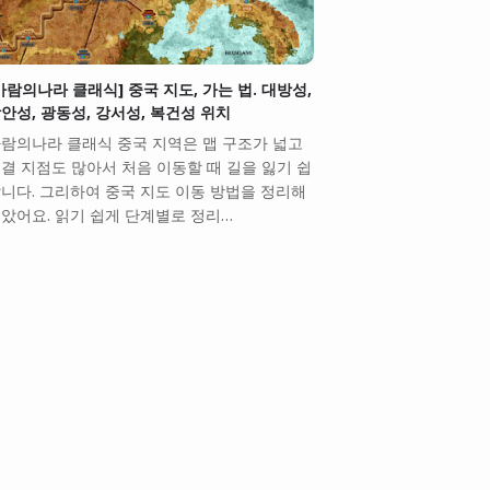
바람의나라 클래식] 중국 지도, 가는 법. 대방성,
안성, 광동성, 강서성, 복건성 위치
람의나라 클래식 중국 지역은 맵 구조가 넓고
결 지점도 많아서 처음 이동할 때 길을 잃기 쉽
니다. 그리하여 중국 지도 이동 방법을 정리해
았어요. 읽기 쉽게 단계별로 정리…