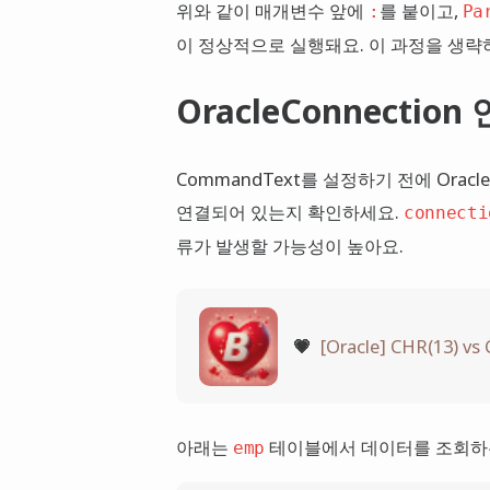
위와 같이 매개변수 앞에
를 붙이고,
:
Pa
이 정상적으로 실행돼요. 이 과정을 생략
OracleConnectio
CommandText를 설정하기 전에 Oracle
연결되어 있는지 확인하세요.
connecti
류가 발생할 가능성이 높아요.
💗
[Oracle] CHR(13) vs
아래는
테이블에서 데이터를 조회하
emp