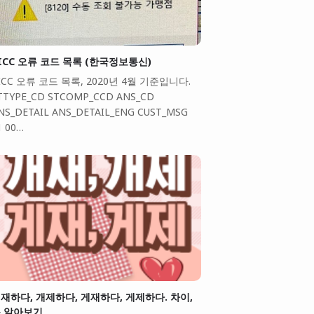
ICC 오류 코드 목록 (한국정보통신)
ICC 오류 코드 목록, 2020년 4월 기준입니다.
TTYPE_CD STCOMP_CCD ANS_CD
NS_DETAIL ANS_DETAIL_ENG CUST_MSG
1 00…
재하다, 개제하다, 게재하다, 게제하다. 차이,
 알아보기