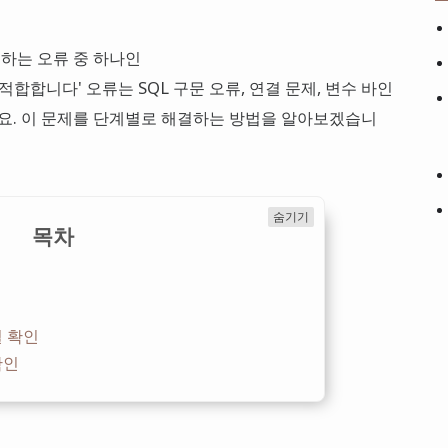
발생하는 오류 중 하나인
가 부적합합니다' 오류는 SQL 구문 오류, 연결 문제, 변수 바인
어요. 이 문제를 단계별로 해결하는 방법을 알아보겠습니
숨기기
목차
연결 확인
확인