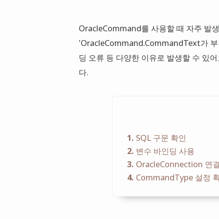
OracleCommand를 사용할 때 자주 
'OracleCommand.CommandText
딩 오류 등 다양한 이유로 발생할 수 있
다.
1
SQL 구문 확인
2
변수 바인딩 사용
3
OracleConnection 
4
CommandType 설정 