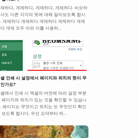
재하다, 개제하다, 게재하다, 게제하다. 비슷하
서도 다른 각각의 뜻에 대해 알아보도록 합시
. 개재하다 개제하다 게재하다 게제하다 개재
다 개재 모두 아와 이를 사용하…
셀 인쇄 시 설정에서 페이지와 위치의 뜻이 무
인가요?
셀에서 인쇄 시 엑셀의 버전에 따라 설정 부분
 페이지와 위치가 있는 것을 확인할 수 있습니
. 페이지는 무엇이고 위치는 또 무엇인지 확인
 보도록 합시다. 우선 요약부터 하…