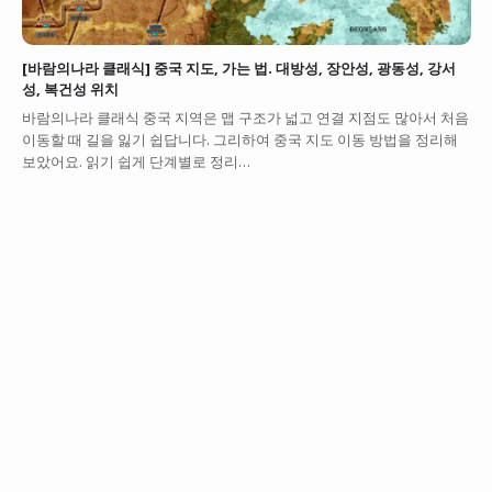
[바람의나라 클래식] 중국 지도, 가는 법. 대방성, 장안성, 광동성, 강서
성, 복건성 위치
바람의나라 클래식 중국 지역은 맵 구조가 넓고 연결 지점도 많아서 처음
이동할 때 길을 잃기 쉽답니다. 그리하여 중국 지도 이동 방법을 정리해
보았어요. 읽기 쉽게 단계별로 정리…