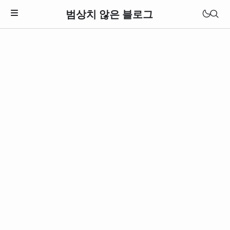
범상치 않은 블로그
Download Theme