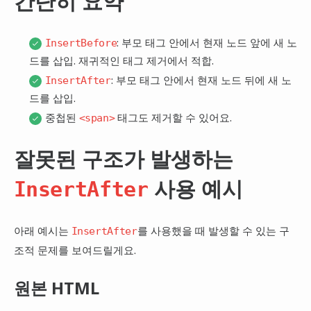
간단히 요약
: 부모 태그 안에서 현재 노드 앞에 새 노
InsertBefore
드를 삽입. 재귀적인 태그 제거에서 적합.
: 부모 태그 안에서 현재 노드 뒤에 새 노
InsertAfter
드를 삽입.
중첩된
태그도 제거할 수 있어요.
<span>
잘못된 구조가 발생하는
사용 예시
InsertAfter
아래 예시는
를 사용했을 때 발생할 수 있는 구
InsertAfter
조적 문제를 보여드릴게요.
원본 HTML