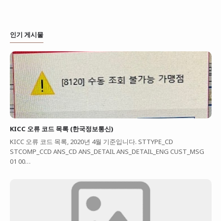
인기 게시물
KICC 오류 코드 목록 (한국정보통신)
KICC 오류 코드 목록, 2020년 4월 기준입니다. STTYPE_CD
STCOMP_CCD ANS_CD ANS_DETAIL ANS_DETAIL_ENG CUST_MSG
01 00…