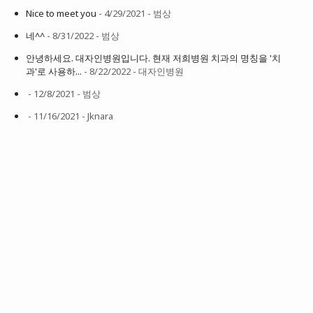
Nice to meet you
- 4/29/2021
- 범상
네^^
- 8/31/2022
- 범상
안녕하세요. 대자인병원입니다. 현재 저희병원 치과의 명칭을 '치
과'로 사용하...
- 8/22/2022
- 대자인병원
- 12/8/2021
- 범상
- 11/16/2021
- Jknara