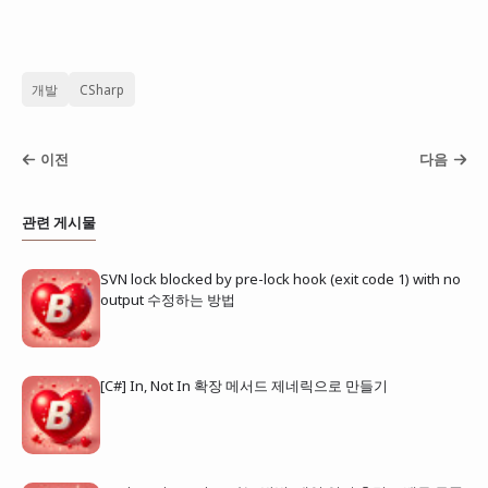
개발
CSharp
이전
다음
관련 게시물
SVN lock blocked by pre-lock hook (exit code 1) with no
output 수정하는 방법
[C#] In, Not In 확장 메서드 제네릭으로 만들기