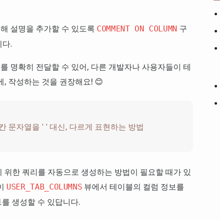
해 설명을 추가할 수 있도록
구
COMMENT ON COLUMN
다.
 명확히 전달할 수 있어, 다른 개발자나 사용자들이 테
, 작성하는 것을 권장해요! 😊
한 칸 문자열을 ' ' 대신, 다르게 표현하는 방법
 위한 쿼리를 자동으로 생성하는 방법이 필요할 때가 있
이
뷰에서 테이블의 컬럼 정보를
USER_TAB_COLUMNS
트를 생성할 수 있답니다.