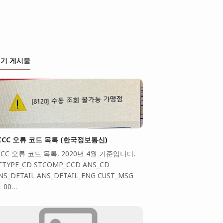
기 게시물
ICC 오류 코드 목록 (한국정보통신)
ICC 오류 코드 목록, 2020년 4월 기준입니다.
TTYPE_CD STCOMP_CCD ANS_CD
NS_DETAIL ANS_DETAIL_ENG CUST_MSG
1 00…