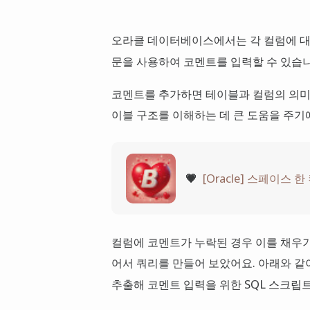
오라클 데이터베이스에서는 각 컬럼에 대
문을 사용하여 코멘트를 입력할 수 있습니
코멘트를 추가하면 테이블과 컬럼의 의미를
이블 구조를 이해하는 데 큰 도움을 주기에
💗
[Oracle] 스페이스 
컬럼에 코멘트가 누락된 경우 이를 채우기
어서 쿼리를 만들어 보았어요. 아래와 같
추출해 코멘트 입력을 위한 SQL 스크립