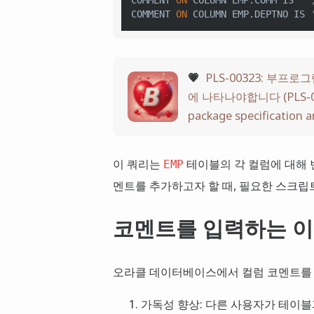
COMMENT 
ON
 COLUMN EMP.DEPTNO 
IS
💗
PLS-00323: 부
에 나타나야합니다 (PLS-00323
package specification 
이 쿼리는
테이블의 각 컬럼에 대해 
EMP
멘트를 추가하고자 할 때, 필요한 스크립
코멘트를 입력하는 
오라클 데이터베이스에서 컬럼 코멘트를 
가독성 향상: 다른 사용자가 테이블과