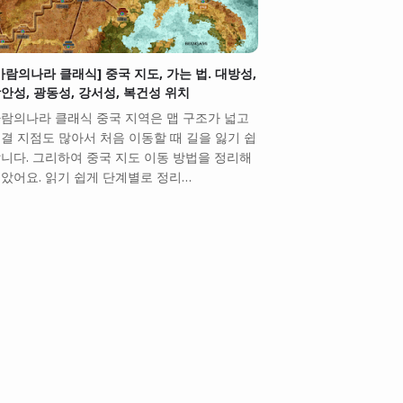
바람의나라 클래식] 중국 지도, 가는 법. 대방성,
안성, 광동성, 강서성, 복건성 위치
람의나라 클래식 중국 지역은 맵 구조가 넓고
결 지점도 많아서 처음 이동할 때 길을 잃기 쉽
니다. 그리하여 중국 지도 이동 방법을 정리해
았어요. 읽기 쉽게 단계별로 정리…