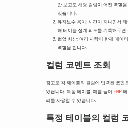
만 보고도 해당 컬럼이 어떤 역할을
있습니다.
유지보수 용이: 시간이 지나면서 테
해 테이블 설계 의도를 기록해두면
협업 향상: 여러 사람이 함께 데이
역할을 합니다.
컬럼 코멘트 조회
참고로 각 테이블의 컬럼에 입력된 코멘
있답니다. 특정 테이블, 예를 들어
테
EMP
리를 사용할 수 있습니다.
특정 테이블의 컬럼 