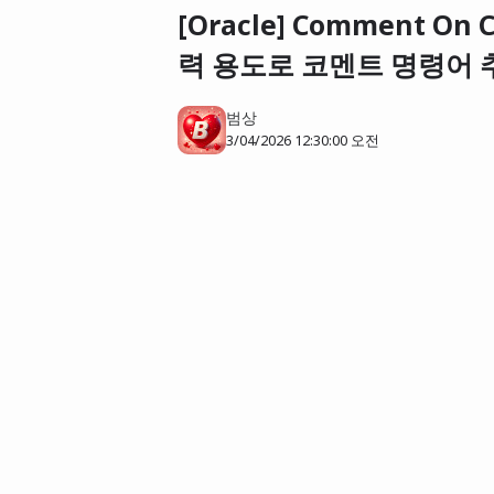
[Oracle] Comment On
력 용도로 코멘트 명령어 
범상
3/04/2026 12:30:00 오전