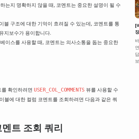
 하는지 명확하지 않을 때, 코멘트는 중요한 설명이 될 수
이블 구조에 대한 기억이 흐려질 수 있는데, 코멘트를 통
[
장
 유지보수가 용이합니다.
바
터베이스를 사용할 때, 코멘트는 의사소통을 돕는 중요한
연
답
보
트를 확인하려면
뷰를 사용할 수
USER_COL_COMMENTS
이블에 대한 컬럼 코멘트를 조회하려면 다음과 같은 쿼
코멘트 조회 쿼리