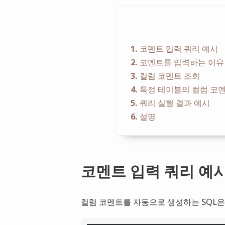
1
코멘트 입력 쿼리 예시
2
코멘트를 입력하는 이유
3
컬럼 코멘트 조회
4
특정 테이블의 컬럼 코멘
5
쿼리 실행 결과 예시
6
설명
코멘트 입력 쿼리 예
컬럼 코멘트를 자동으로 생성하는 SQL은