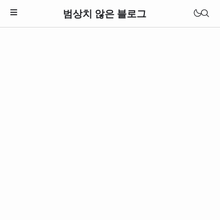
범상치 않은 블로그
Download Theme