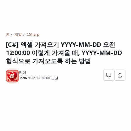
홈
개발
CSharp
[C#] 엑셀 가져오기 YYYY-MM-DD 오전
12:00:00 이렇게 가져올 때, YYYY-MM-DD
형식으로 가져오도록 하는 방법
범상
3/20/2026 12:30:00 오전