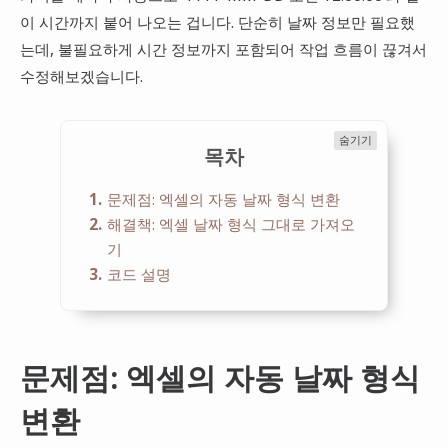
이 시간까지 붙어 나오는 겁니다. 단순히 날짜 정보만 필요했
는데, 불필요하게 시간 정보까지 포함되어 작업 흐름이 끊겨서
수정해보겠습니다.
숨기기
목차
1
문제점: 엑셀의 자동 날짜 형식 변환
2
해결책: 엑셀 날짜 형식 그대로 가져오
기
3
코드 설명
문제점: 엑셀의 자동 날짜 형식
변환