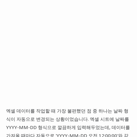
엑셀 데이터를 작업할 때 가장 불편했던 점 중 하나는 날짜 형
식이 자동으로 변경되는 상황이었습니다. 엑셀 시트에 날짜를
YYYY-MM-DD 형식으로 깔끔하게 입력해두었는데, 데이터를
가져올 때마다 자동으로 'YYYY-MM-DD 오전 12:00:00'와 같