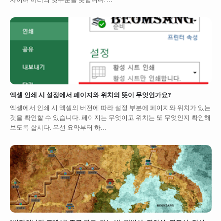
엑셀 인쇄 시 설정에서 페이지와 위치의 뜻이 무엇인가요?
엑셀에서 인쇄 시 엑셀의 버전에 따라 설정 부분에 페이지와 위치가 있는
것을 확인할 수 있습니다. 페이지는 무엇이고 위치는 또 무엇인지 확인해
보도록 합시다. 우선 요약부터 하…