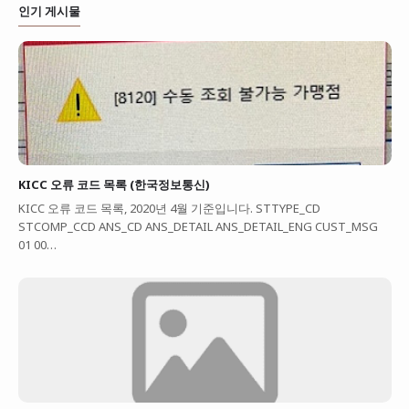
인기 게시물
KICC 오류 코드 목록 (한국정보통신)
KICC 오류 코드 목록, 2020년 4월 기준입니다. STTYPE_CD
STCOMP_CCD ANS_CD ANS_DETAIL ANS_DETAIL_ENG CUST_MSG
01 00…