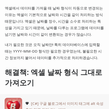
엑셀에서 데이터를 가져올 때 날짜 형식이 자동으로 변경되는
이유는 엑셀이 기본적으로 날짜와 시간을 같이 처리하는 방식
때문입니다. 엑셀은 날짜를 정수, 시간을 소수로 처리하는 특
성을 가지고 있기 때문에, 날짜를 다루는 프로그램에 데이터를
넘기면 날짜와 시간이 같이 변환되는 경우가 많습니다.
내가 필요한 것은 오직 날짜만! 특히 데이터베이스에 입력할
때는 YYYY-MM-DD 형식만 필요한 경우였는데, 불필요한 시
간 정보까지 붙어서 데이터를 추가적으로 처리하겠습니다.
해결책: 엑셀 날짜 형식 그대로
가져오기
💗
[C#] 구글 블로그에서 이미지 태그에 alt 속성