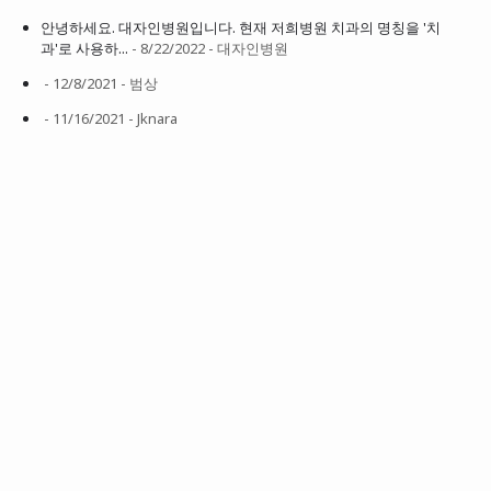
안녕하세요. 대자인병원입니다. 현재 저희병원 치과의 명칭을 '치
과'로 사용하...
- 8/22/2022
- 대자인병원
- 12/8/2021
- 범상
- 11/16/2021
- Jknara