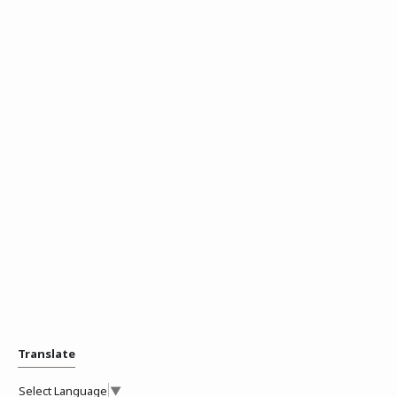
Translate
Select Language
▼