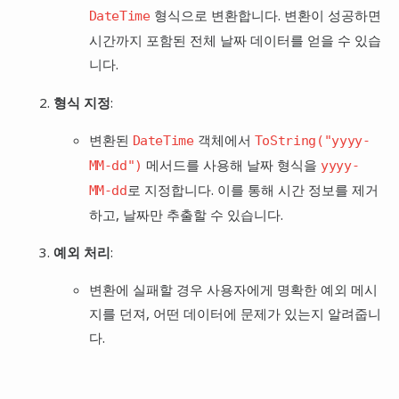
형식으로 변환합니다. 변환이 성공하면
DateTime
시간까지 포함된 전체 날짜 데이터를 얻을 수 있습
니다.
형식 지정
:
변환된
객체에서
DateTime
ToString("yyyy-
메서드를 사용해 날짜 형식을
MM-dd")
yyyy-
로 지정합니다. 이를 통해 시간 정보를 제거
MM-dd
하고, 날짜만 추출할 수 있습니다.
예외 처리
:
변환에 실패할 경우 사용자에게 명확한 예외 메시
지를 던져, 어떤 데이터에 문제가 있는지 알려줍니
다.