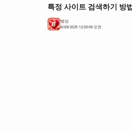
특정 사이트 검색하기 방법
범상
6/09/2025 12:30:00 오전