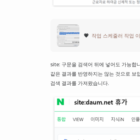
💗
작업 스케줄러 작업 
site: 구문을 검색어 뒤에 넣어도 가능합
같은 결과를 반영하지는 않는 것으로 보입
검색 결과를 가져왔습니다.