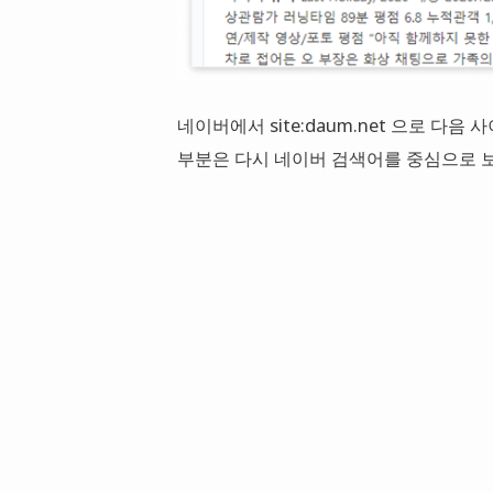
네이버에서 site:daum.net 으로 다
부분은 다시 네이버 검색어를 중심으로 