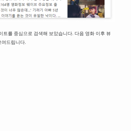
음 사이트를 중심으로 검색해 보았습니다. 다음 영화 이후 뷰
보여드립니다.