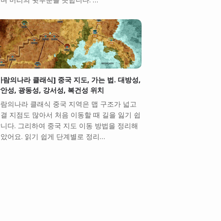
바람의나라 클래식] 중국 지도, 가는 법. 대방성,
안성, 광동성, 강서성, 복건성 위치
람의나라 클래식 중국 지역은 맵 구조가 넓고
결 지점도 많아서 처음 이동할 때 길을 잃기 쉽
니다. 그리하여 중국 지도 이동 방법을 정리해
았어요. 읽기 쉽게 단계별로 정리…