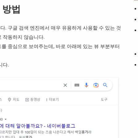
 방법
. 구글 검색 엔진에서 매우 유용하게 사용할 수 있는 것
로 작동하지 않습니다.
를 중심으로 보여주는데, 바로 아래에 있는 뷰 부분부터
니다.