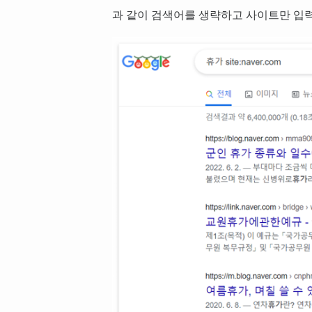
과 같이 검색어를 생략하고 사이트만 입력