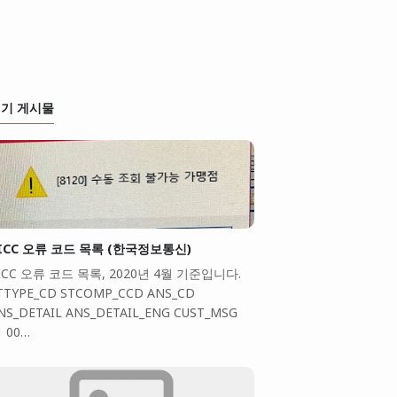
기 게시물
ICC 오류 코드 목록 (한국정보통신)
ICC 오류 코드 목록, 2020년 4월 기준입니다.
TTYPE_CD STCOMP_CCD ANS_CD
NS_DETAIL ANS_DETAIL_ENG CUST_MSG
1 00…