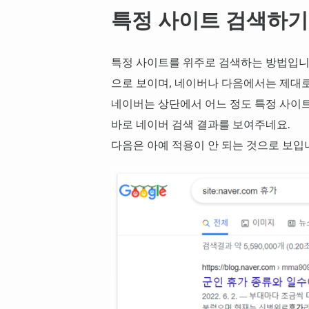
특정 사이트 검색하기
특정 사이트를 위주로 검색하는 방법입니다
으로 보이며, 네이버나 다음에서는 제대
네이버는 상단에서 어느 정도 특정 사이트
바로 네이버 검색 결과를 보여주네요.
다음은 아예 적용이 안 되는 것으로 보입