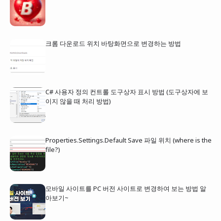
크롬 다운로드 위치 바탕화면으로 변경하는 방법
C# 사용자 정의 컨트롤 도구상자 표시 방법 (도구상자에 보
이지 않을 때 처리 방법)
Properties.Settings.Default Save 파일 위치 (where is the
file?)
모바일 사이트를 PC 버전 사이트로 변경하여 보는 방법 알
아보기~