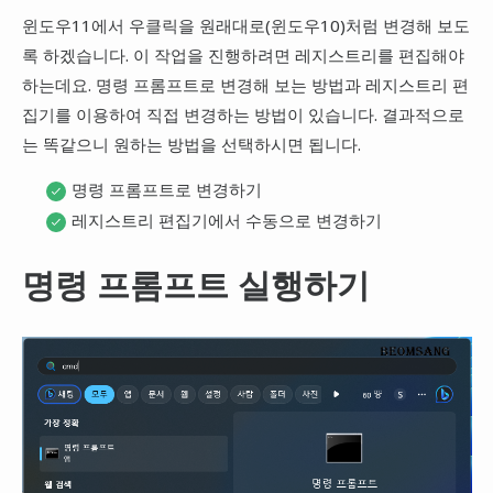
윈도우11에서 우클릭을 원래대로(윈도우10)처럼 변경해 보도
록 하겠습니다. 이 작업을 진행하려면 레지스트리를 편집해야
하는데요. 명령 프롬프트로 변경해 보는 방법과 레지스트리 편
집기를 이용하여 직접 변경하는 방법이 있습니다. 결과적으로
는 똑같으니 원하는 방법을 선택하시면 됩니다.
명령 프롬프트로 변경하기
레지스트리 편집기에서 수동으로 변경하기
명령 프롬프트 실행하기