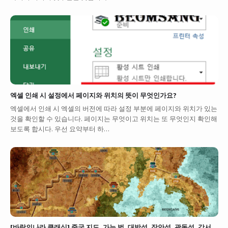
엑셀 인쇄 시 설정에서 페이지와 위치의 뜻이 무엇인가요?
엑셀에서 인쇄 시 엑셀의 버전에 따라 설정 부분에 페이지와 위치가 있는
것을 확인할 수 있습니다. 페이지는 무엇이고 위치는 또 무엇인지 확인해
보도록 합시다. 우선 요약부터 하…
[바람의나라 클래식] 중국 지도, 가는 법. 대방성, 장안성, 광동성, 강서