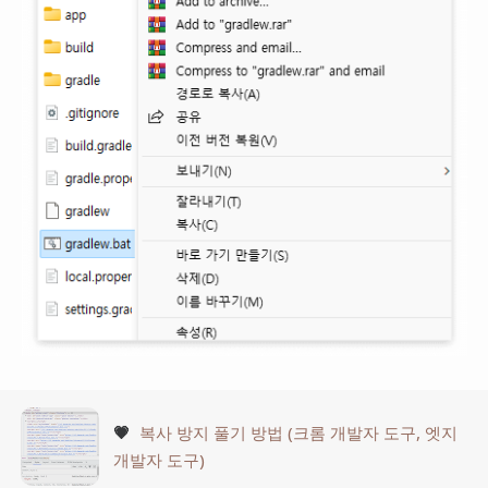
💗
복사 방지 풀기 방법 (크롬 개발자 도구, 엣지
개발자 도구)