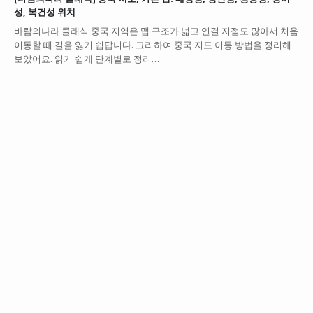
성, 복건성 위치
바람의나라 클래식 중국 지역은 맵 구조가 넓고 연결 지점도 많아서 처음
이동할 때 길을 잃기 쉽답니다. 그리하여 중국 지도 이동 방법을 정리해
보았어요. 읽기 쉽게 단계별로 정리…