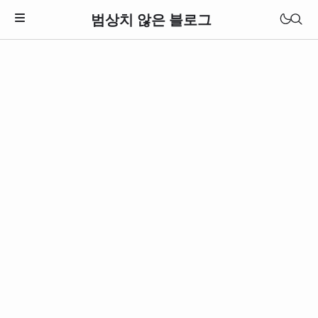
범상치 않은 블로그
Download Theme