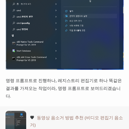
명령 프롬프트로 진행하나, 레지스트리 편집기로 하나 똑같은
결과를 가져오는 작업이라, 명령 프롬프트로 보여드리겠습니
다.
💗
동영상 음소거 방법 추천 (비디오 편집기 음소
거)