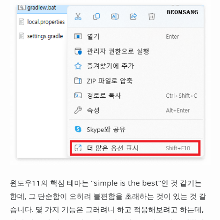
윈도우11의 핵심 테마는 "simple is the best"인 것 같기는
한데, 그 단순함이 오히려 불편함을 초래하는 것이 있는 것 같
습니다. 몇 가지 기능은 그러려니 하고 적응해보려고 하는데,