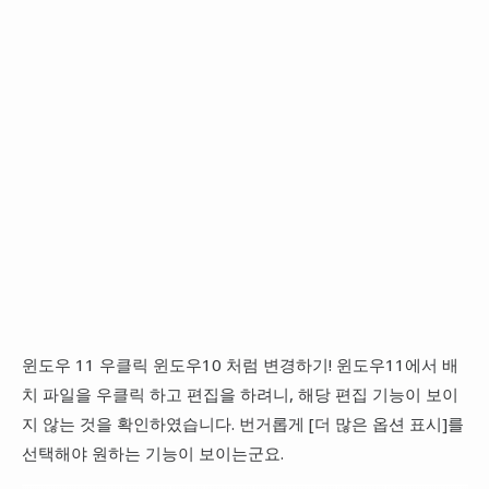
윈도우 11 우클릭 윈도우10 처럼 변경하기! 윈도우11에서 배
치 파일을 우클릭 하고 편집을 하려니, 해당 편집 기능이 보이
지 않는 것을 확인하였습니다. 번거롭게 [더 많은 옵션 표시]를
선택해야 원하는 기능이 보이는군요.