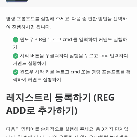
명령 프롬프트를 실행해 주세요. 다음 중 편한 방법을 선택하
여 진행하시면 됩니다.
윈도우 + R을 누르고 cmd 를 입력하여 커맨드 실행하
기
시작 버튼을 우클릭하여 실행을 누르고 cmd 입력하여
커맨드 실행하기
윈도우 시작 키를 누르고 cmd 또는 명령 프롬프트를 검
색하여 커맨드 실행하기
레지스트리 등록하기 (REG
ADD로 추가하기)
다음의 명령어를 순차적으로 실행해 주세요. 총 3가지 단계입
니다. 첫 번째 단계는 파일 우클릭 시 윈도우10처럼 보이게 하