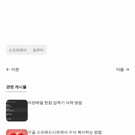
소프트웨어
컴퓨터
이전
다음
관련 게시물
자판배열 한컴 입력기 삭제 방법
구글 스프레드시트에서 수식 복사하는 방법