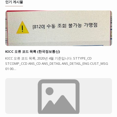
인기 게시물
KICC 오류 코드 목록 (한국정보통신)
KICC 오류 코드 목록, 2020년 4월 기준입니다. STTYPE_CD
STCOMP_CCD ANS_CD ANS_DETAIL ANS_DETAIL_ENG CUST_MSG
01 00…