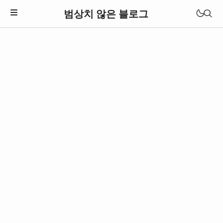
범상치 않은 블로그
Download Theme