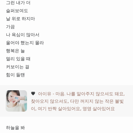
그런 내가 더
슬퍼보여도
날 위로 하지마
가끔
나 욕심이 많아서
울어야 했는지 몰라
행복은 늘
멀리 있을 때
커보이는 걸
힘이 들땐
💗
아이유 - 마음. 나를 알아주지 않으셔도 돼요,
찾아오지 않으셔도, 다만 꺼지지 않는 작은 불빛
이, 여기 반짝 살아있어요, 영영 살아있어요
하늘을 봐