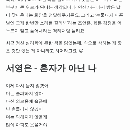
부분이 큰 위로가 된다는 생각입니다. 언젠가는 다시 밝은 날
이 찾아온다는 희망을 전달해주거든요. 그리고 '눈물나게 아픈
날엔 크게 한번만 소리를 질러봐'라는 조언은, 힘든 감정을 억
누르지 말고 풀어내라는 격려처럼 들려요.
최근 정신 심리학에 관한 책을 읽었는데, 속으로 삭히는 게 좋
은 것만 있는 게 아니라고 하더라고요. 😊
서영은 - 혼자가 아닌 나
이제 다시 울지 않겠어
더는 슬퍼하지 않아
다신 외로움에 슬픔에
난 흔들리지 않겠어
더는 약해지지 않을게
많이 아파도 웃을거야