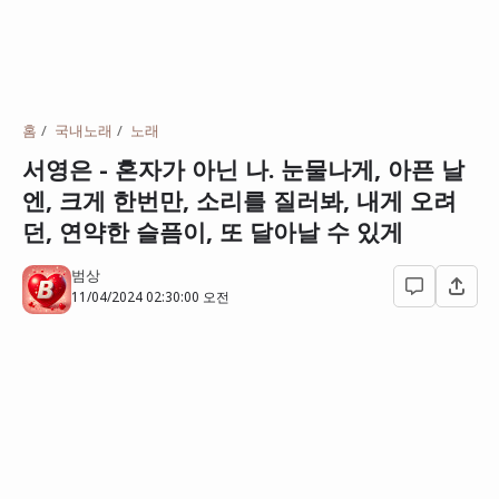
홈
국내노래
노래
서영은 - 혼자가 아닌 나. 눈물나게, 아픈 날
엔, 크게 한번만, 소리를 질러봐, 내게 오려
던, 연약한 슬픔이, 또 달아날 수 있게
범상
11/04/2024 02:30:00 오전