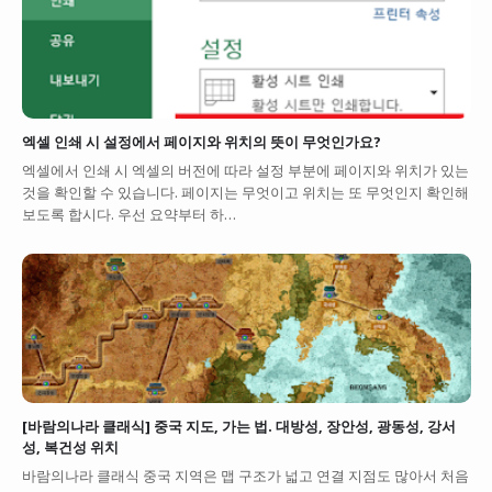
엑셀 인쇄 시 설정에서 페이지와 위치의 뜻이 무엇인가요?
엑셀에서 인쇄 시 엑셀의 버전에 따라 설정 부분에 페이지와 위치가 있는
것을 확인할 수 있습니다. 페이지는 무엇이고 위치는 또 무엇인지 확인해
보도록 합시다. 우선 요약부터 하…
[바람의나라 클래식] 중국 지도, 가는 법. 대방성, 장안성, 광동성, 강서
성, 복건성 위치
바람의나라 클래식 중국 지역은 맵 구조가 넓고 연결 지점도 많아서 처음