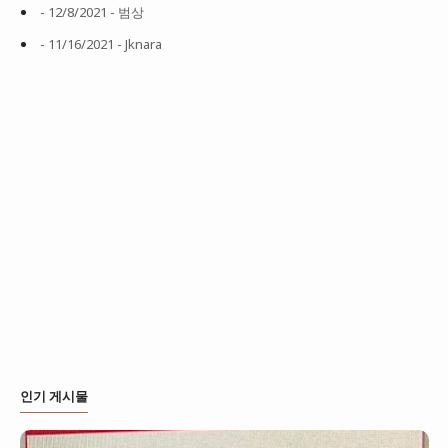
- 12/8/2021
- 범상
- 11/16/2021
- Jknara
인기 게시물