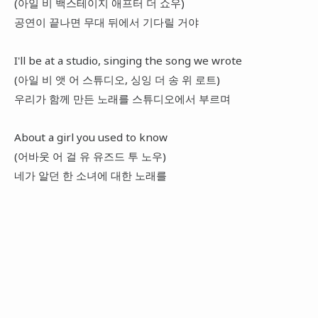
(아일 비 백스테이지 애프터 더 쇼우)
공연이 끝나면 무대 뒤에서 기다릴 거야
I'll be at a studio, singing the song we wrote
(아일 비 앳 어 스튜디오, 싱잉 더 송 위 로트)
우리가 함께 만든 노래를 스튜디오에서 부르며
About a girl you used to know
(어바웃 어 걸 유 유즈드 투 노우)
네가 알던 한 소녀에 대한 노래를