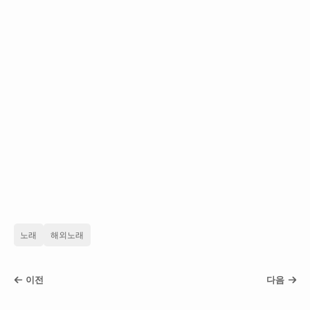
노래
해외노래
이전
다음