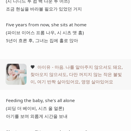
(시 니디드 투 컴 백 다운 투 어쓰)
조금 현실을 바라볼 필요가 있었던 거지
Five years from now, she sits at home
(파이브 이어스 프롬 나우, 시 시츠 앳 홈)
5년이 흐른 후, 그녀는 집에 홀로 앉아
💗
아이유 - 마음. 나를 알아주지 않으셔도 돼요,
찾아오지 않으셔도, 다만 꺼지지 않는 작은 불빛
이, 여기 반짝 살아있어요, 영영 살아있어요
Feeding the baby, she's all alone
(피딩 더 베이비, 시즈 올 얼론)
아기를 보며 외롭게 시간을 보내