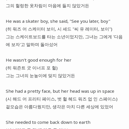
그의 헐렁한 옷차림이 마음에 들지 않았거든
He was a skater boy, she said, "See you later, boy"
(히 워즈 어 스케이터 보이, 시 세드 "씨 유 레이터, 보이")
그는 스케이트보드를 타는 소년이었지만, 그녀는 그에게 '다음
에 보자'고 말하며 돌아섰어
He wasn't good enough for her
(히 워즌트 굿 이너프 포 헐)
그는 그녀의 눈높이에 맞지 않았거든
She had a pretty face, but her head was up in space
(시 해드 어 프리티 페이스, 벗 헐 헤드 워즈 업 인 스페이스)
겉모습은 아름다웠지만, 생각은 마치 다른 세상에 있었어
She needed to come back down to earth