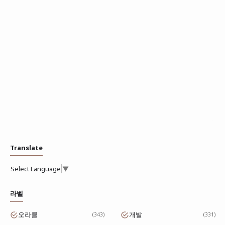
Translate
Select Language
▼
라벨
오라클
개발
343
331