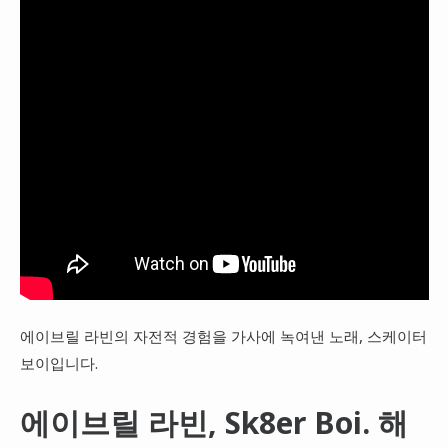
에이브릴 라빈의 자전적 경험을 가사에 녹여낸 노래, 스케이터
보이입니다.
에이브릴 라빈, Sk8er Boi. 해