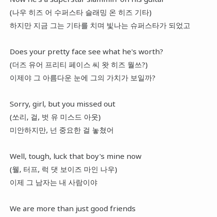
(나우 히즈 어 수퍼스타 슬래밍 온 히즈 기타)
하지만 지금 그는 기타를 치며 빛나는 슈퍼스타가 되었고
Does your pretty face see what he's worth?
(더즈 유어 프리티 페이스 씨 왓 히즈 월쓰?)
이제야 그 아름다운 눈에 그의 가치가 보일까?
Sorry, girl, but you missed out
(쏘리, 걸, 벗 유 미스드 아웃)
미안하지만, 넌 중요한 걸 놓쳤어
Well, tough, luck that boy's mine now
(웰, 터프, 럭 댓 보이즈 마인 나우)
이제 그 남자는 내 사람이야
We are more than just good friends