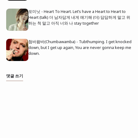
포미닛 - Heart To Heart. Let’s have a Heart to Heart to
Heart (talk) 더 남자답게 내게 얘기해 (더) 답답하게 말고 위
하는 척 말고 아직 너와 나 stay together
첨바왐바(Chumbawamba) - Tubthumping. I get knocked
down, but I get up again, You are never gonna keep me
down.
댓글 쓰기