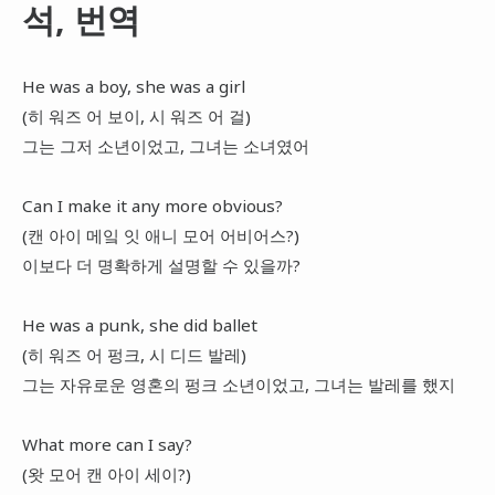
석, 번역
He was a boy, she was a girl
(히 워즈 어 보이, 시 워즈 어 걸)
그는 그저 소년이었고, 그녀는 소녀였어
Can I make it any more obvious?
(캔 아이 메잌 잇 애니 모어 어비어스?)
이보다 더 명확하게 설명할 수 있을까?
He was a punk, she did ballet
(히 워즈 어 펑크, 시 디드 발레)
그는 자유로운 영혼의 펑크 소년이었고, 그녀는 발레를 했지
What more can I say?
(왓 모어 캔 아이 세이?)