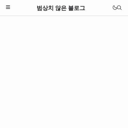
범상치 않은 블로그
Download Theme