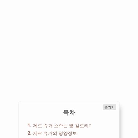
숨기기
목차
1
제로 슈거 소주는 몇 칼로리?
2
제로 슈거의 영양정보