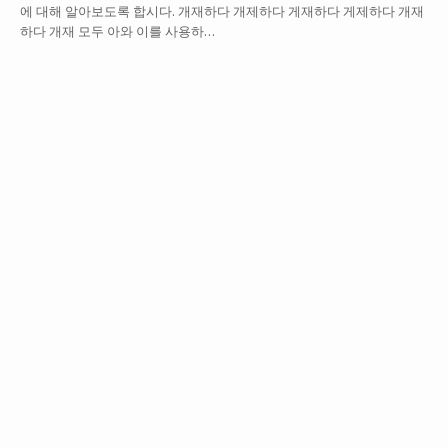
에 대해 알아보도록 합시다. 개재하다 개제하다 게재하다 게제하다 개재
하다 개재 모두 아와 이를 사용하…