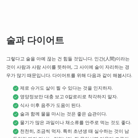
술과 다이어트
그렇다고 술을 아예 끊는 건 힘들 것입니다. 인간(人間)이라는
것이 사람과 사람 사이를 뜻하며, 그 사이에 술이 자리하는 경
우가 많기 때문입니다. 다이어트를 위해 다음과 같이 해봅시다.
제로 슈거도 살이 찔 수 있다는 것을 인지하자.
영양정보만 대충 보고 0칼로리로 착각하지 말자.
식사 이후 음주가 도움이 된다.
술과 함께 물을 마시는 것은 좋은 습관이다.
물기가 많은 과일이나 채소류를 안주로 먹는 것도 좋다.
천천히, 조금씩 먹자. 특히 초년생 때 실수하는 것이 남