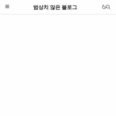
범상치 않은 블로그
Download Theme