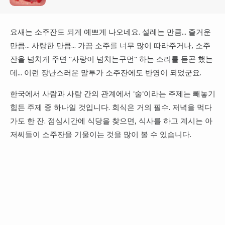
요새는 소주잔도 되게 예쁘게 나오네요. 설레는 만큼... 즐거운
만큼... 사랑한 만큼... 가끔 소주를 너무 많이 따라주거나, 소주
잔을 넘치게 주면 "사랑이 넘치는구먼" 하는 소리를 듣곤 했는
데... 이런 장난스러운 말투가 소주잔에도 반영이 되었군요.
한국에서 사람과 사람 간의 관계에서 '술'이라는 주제는 빼놓기
힘든 주제 중 하나일 것입니다. 회식은 거의 필수. 저녁을 먹다
가도 한 잔. 점심시간에 식당을 찾으면, 식사를 하고 계시는 아
저씨들이 소주잔을 기울이는 것을 많이 볼 수 있습니다.