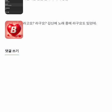
라고요? 라구요? 강산에 노래 중에 라구요도 있던데.
댓글 쓰기