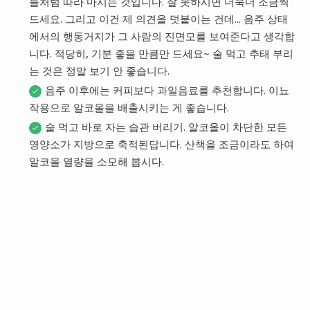
들처럼 따라 마시는 것입니다. 잘 못하시면 더욱더 조금씩
드세요. 그리고 이건 제 의견을 덧붙이는 건데... 음주 상태
에서의 행동거지가 그 사람의 진면모를 보여준다고 생각합
니다. 적당히, 기분 좋을 만큼만 드세요~ 술 먹고 추태 부리
는 것은 정말 보기 안 좋습니다.
음주 이후에는 커피보다 과일음료를 추천합니다. 이뇨
작용으로 알코올을 배출시키는 게 좋습니다.
술 먹고 바로 자는 습관 버리기. 알코올이 차단한 모든
영양소가 지방으로 축적된답니다. 산책을 조금이라도 하여
알코올 열량을 소모해 봅시다.