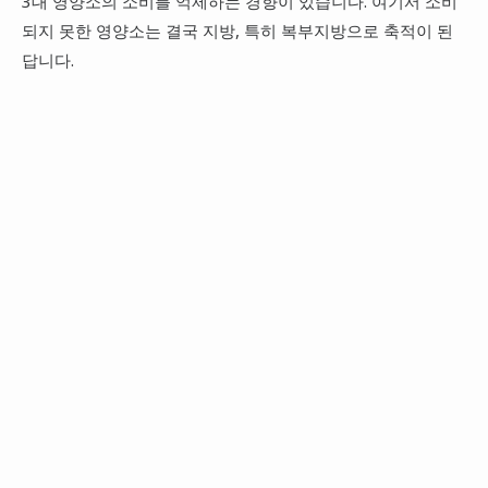
3대 영양소의 소비를 억제하는 경향이 있습니다. 여기서 소비
되지 못한 영양소는 결국 지방, 특히 복부지방으로 축적이 된
답니다.