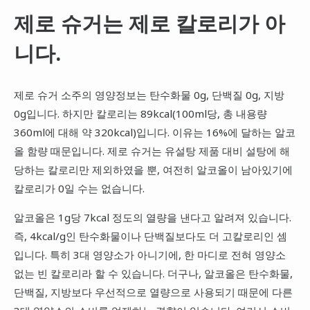
제로 슈거는 제로 칼로리가 아
니다.
제로 슈거 소주의 영양정보는 탄수화물 0g, 단백질 0g, 지방
0g입니다. 하지만 칼로리는 89kcal(100ml당, 총 내용량
360ml에 대해 약 320kcal)입니다. 이유는 16%에 달하는 알코
올 함량 때문입니다. 제로 슈거는 유설탕 제품 대비 설탕에 해
당하는 칼로리만 제외하였을 뿐, 여전히 알코올이 남아있기에
칼로리가 0일 수는 없습니다.
알코올은 1g당 7kcal 정도의 열량을 낸다고 알려져 있습니다.
즉, 4kcal/g인 탄수화물이나 단백질보다도 더 고칼로리인 셈
입니다. 특히 3대 영양소가 아니기에, 한 마디로 전혀 영양소
없는 빈 칼로리라 할 수 있습니다. 더구나, 알코올은 탄수화물,
단백질, 지방보다 우선적으로 열량으로 사용되기 때문에 다른