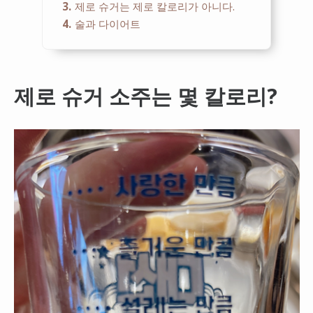
3
제로 슈거는 제로 칼로리가 아니다.
4
술과 다이어트
제로 슈거 소주는 몇 칼로리?