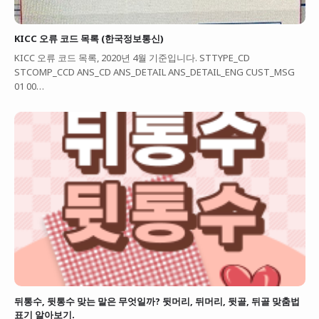
KICC 오류 코드 목록 (한국정보통신)
KICC 오류 코드 목록, 2020년 4월 기준입니다. STTYPE_CD
STCOMP_CCD ANS_CD ANS_DETAIL ANS_DETAIL_ENG CUST_MSG
01 00…
뒤통수, 뒷통수 맞는 말은 무엇일까? 뒷머리, 뒤머리, 뒷골, 뒤골 맞춤법
표기 알아보기.