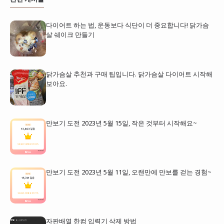
다이어트 하는 법, 운동보다 식단이 더 중요합니다! 닭가슴
살 쉐이크 만들기
닭가슴살 추천과 구매 팁입니다. 닭가슴살 다이어트 시작해
보아요.
만보기 도전 2023년 5월 15일, 작은 것부터 시작해요~
만보기 도전 2023년 5월 11일, 오랜만에 만보를 걷는 경험~
자판배열 한컴 입력기 삭제 방법