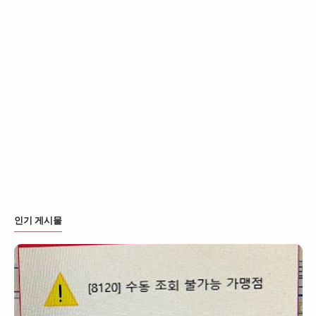
인기 게시물