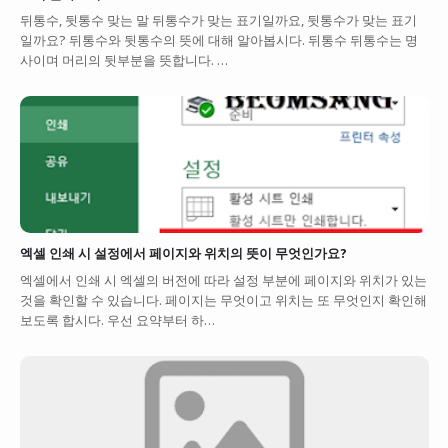
뒤통수, 뒷통수 맞는 말 뒤통수가 맞는 표기일까요, 뒷통수가 맞는 표기
일까요? 뒤통수와 뒷통수의 뜻에 대해 알아봅시다. 뒤통수 뒤통수는 명
사이며 머리의 뒷부분을 뜻합니다. …
엑셀 인쇄 시 설정에서 페이지와 위치의 뜻이 무엇인가요?
엑셀에서 인쇄 시 엑셀의 버전에 따라 설정 부분에 페이지와 위치가 있는
것을 확인할 수 있습니다. 페이지는 무엇이고 위치는 또 무엇인지 확인해
보도록 합시다. 우선 요약부터 하…