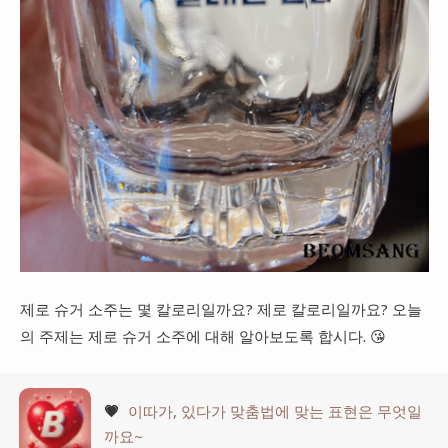
제로 슈거 소주는 몇 칼로리일까요? 제로 칼로리일까요? 오늘
의 주제는 제로 슈거 소주에 대해 알아보도록 합시다. 😘
💗
이따가, 있다가 맞춤법에 맞는 표현은 무엇일
까요~