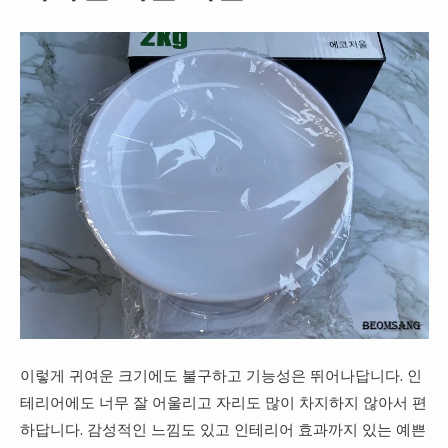
이렇게 귀여운 크기에도 불구하고 기능성은 뛰어나답니다. 인
테리어에도 너무 잘 어울리고 자리도 많이 차지하지 않아서 편
하답니다. 감성적인 느낌도 있고 인테리어 효과까지 있는 예쁜