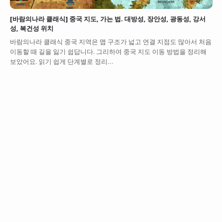
[바람의나라 클래식] 중국 지도, 가는 법. 대방성, 장안성, 광동성, 강서
성, 복건성 위치
바람의나라 클래식 중국 지역은 맵 구조가 넓고 연결 지점도 많아서 처음
이동할 때 길을 잃기 쉽답니다. 그리하여 중국 지도 이동 방법을 정리해
보았어요. 읽기 쉽게 단계별로 정리…