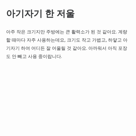
아기자기 한 저울
아주 작은 크기지만 주방에는 큰 활력소가 된 것 같아요. 계량
할 때마다 자주 사용하는데요, 크기도 작고 가볍고, 하얗고 아
기자기 하여 어디든 잘 어울릴 것 같아요. 아까워서 아직 포장
도 안 빼고 사용 중이랍니다.