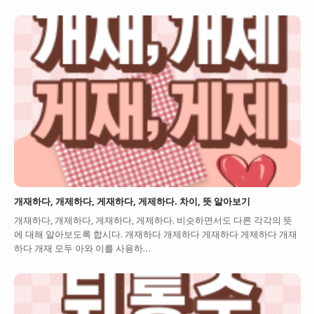
개재하다, 개제하다, 게재하다, 게제하다. 차이, 뜻 알아보기
개재하다, 개제하다, 게재하다, 게제하다. 비슷하면서도 다른 각각의 뜻
에 대해 알아보도록 합시다. 개재하다 개제하다 게재하다 게제하다 개재
하다 개재 모두 아와 이를 사용하…