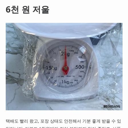
6천 원 저울
택배도 빨리 왔고, 포장 상태도 안전해서 기분 좋게 받을 수 있