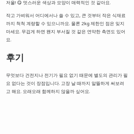
저울! 😋 멋스러운 색상과 모양이 매력적인 것 같아요.
작고 가벼워서 어디에서나 쓸 수 있고, 큰 것부터 작은 식재료
까지 척척 계량할 수 있으니까요. 물론 2kg 제한인 점은 잊지
마세요. 무겁게 하면 왠지 부서질 것 같은 연약한 측면도 있어
요.
후기
무엇보다 건전지나 전기가 필요 없기 때문에 별도의 관리가 필
요 없다는 것이 장점입니다. 고장 날 때까지 알뜰하게 써보려
고 해요. 오래오래 함께하지 않을까 싶어요.