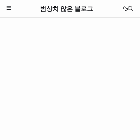
범상치 않은 블로그
Download Theme