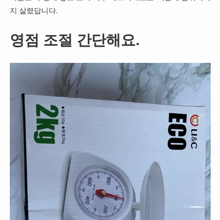
지 살렸답니다.
영점 조절 간단해요.