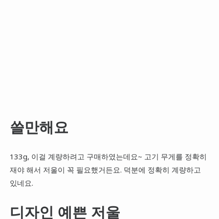
쓸만해요
133g, 이걸 계량하려고 구매하였는데요~ 고기 무게를 정확히
재야 해서 저울이 꼭 필요했거든요. 덕분에 정확히 계량하고
있네요.
디자인 예쁜 저울