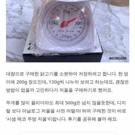
대량으로 구매한 닭고기를 소분하여 저장하려고 합니다. 한 덩
이에 200g 정도인데, 130g씩 나누어 보려고 하는데요, 괜찮은
방법이 없을까 고민하다가 저울을 구매하기로 했어요.
무게를 많이 올리더라도 최대 500g은 넘지 않을듯한데, 디지
털 보다 아날로그 저울을 사면 어떨까! 하여 구매한 것이 바로
'시샘 에코 주방 저울'이랍니다. 후기를 공유해 볼까 해요.