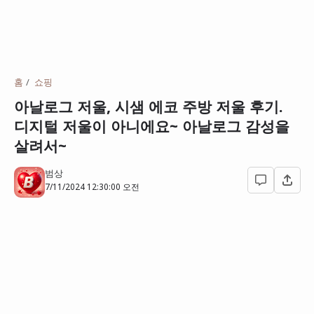
홈
쇼핑
아날로그 저울, 시샘 에코 주방 저울 후기.
디지털 저울이 아니에요~ 아날로그 감성을
살려서~
범상
7/11/2024 12:30:00 오전