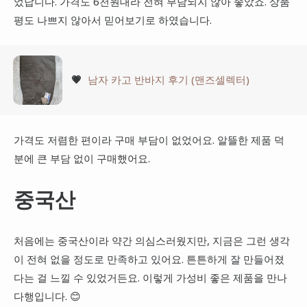
었답니다. 가격도 6천원대라 전혀 부담되지 않아 좋았죠. 상품
평도 나쁘지 않아서 믿어보기로 하였습니다.
💗
남자 카고 반바지 후기 (맨즈셀렉터)
가격도 저렴한 편이라 구매 부담이 없었어요. 알뜰한 제품 덕
분에 큰 부담 없이 구매했어요.
중국산
처음에는 중국산이라 약간 의심스러웠지만, 지금은 그런 생각
이 전혀 없을 정도로 만족하고 있어요. 튼튼하게 잘 만들어졌
다는 걸 느낄 수 있었거든요. 이렇게 가성비 좋은 제품을 만나
다행입니다. 😊