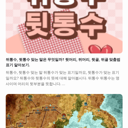
뒤통수, 뒷통수 맞는 말은 무엇일까? 뒷머리, 뒤머리, 뒷골, 뒤골 맞춤법
표기 알아보기.
뒤통수, 뒷통수 맞는 말 뒤통수가 맞는 표기일까요, 뒷통수가 맞는 표기
일까요? 뒤통수와 뒷통수의 뜻에 대해 알아봅시다. 뒤통수 뒤통수는 명
사이며 머리의 뒷부분을 뜻합니다. …