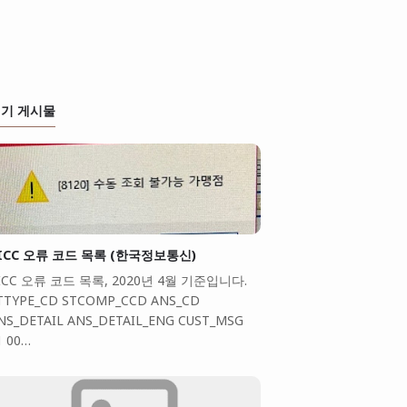
기 게시물
ICC 오류 코드 목록 (한국정보통신)
ICC 오류 코드 목록, 2020년 4월 기준입니다.
TTYPE_CD STCOMP_CCD ANS_CD
NS_DETAIL ANS_DETAIL_ENG CUST_MSG
1 00…