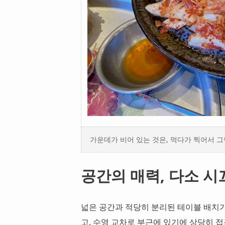
가운데가 비어 있는 것은, 먹다가 찍어서 그렇
공간의 매력, 다소 시
넓은 공간과 적당히 분리된 테이블 배치가
고, 수영 교차로 부근에 있기에 상당히 