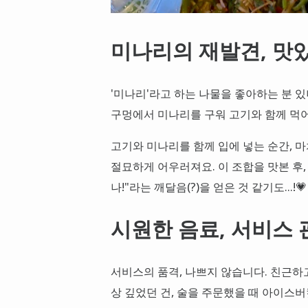
미나리의 재발견, 맛
'미나리'라고 하는 나물을 좋아하는 분 
구멍에서 미나리를 구워 고기와 함께 먹어
고기와 미나리를 함께 입에 넣는 순간, 
절묘하게 어우러져요. 이 조합을 맛본 후
나!"라는 깨달음(?)을 얻은 것 같기도...!💗
시원한 음료, 서비스 
서비스의 품격, 나쁘지 않습니다. 친근하
상 깊었던 건, 술을 주문했을 때 아이스버