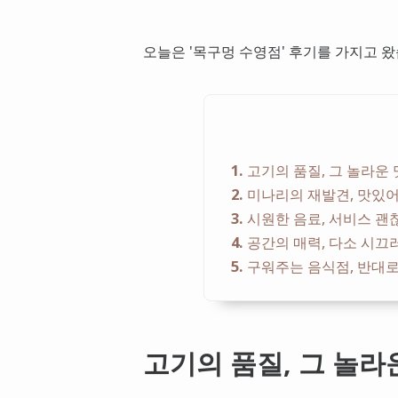
오늘은 '목구멍 수영점' 후기를 가지고 
1
고기의 품질, 그 놀라운
2
미나리의 재발견, 맛있
3
시원한 음료, 서비스 괜
4
공간의 매력, 다소 시끄
5
구워주는 음식점, 반대로
고기의 품질, 그 놀라