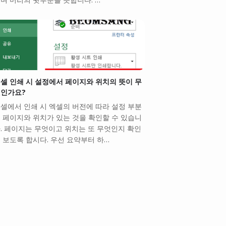
셀 인쇄 시 설정에서 페이지와 위치의 뜻이 무
인가요?
셀에서 인쇄 시 엑셀의 버전에 따라 설정 부분
 페이지와 위치가 있는 것을 확인할 수 있습니
. 페이지는 무엇이고 위치는 또 무엇인지 확인
 보도록 합시다. 우선 요약부터 하…