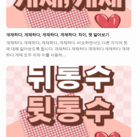
개재하다, 개제하다, 게재하다, 게제하다. 차이, 뜻 알아보기
개재하다, 개제하다, 게재하다, 게제하다. 비슷하면서도 다른 각각의 뜻
에 대해 알아보도록 합시다. 개재하다 개제하다 게재하다 게제하다 개재
하다 개재 모두 아와 이를 사용하…