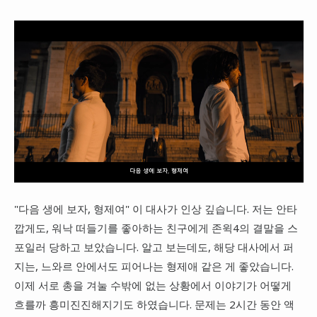
"다음 생에 보자, 형제여" 이 대사가 인상 깊습니다. 저는 안타
깝게도, 워낙 떠들기를 좋아하는 친구에게 존윅4의 결말을 스
포일러 당하고 보았습니다. 알고 보는데도, 해당 대사에서 퍼
지는, 느와르 안에서도 피어나는 형제애 같은 게 좋았습니다.
이제 서로 총을 겨눌 수밖에 없는 상황에서 이야기가 어떻게
흐를까 흥미진진해지기도 하였습니다. 문제는 2시간 동안 액