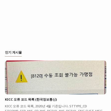
인기 게시물
KICC 오류 코드 목록 (한국정보통신)
KICC 오류 코드 목록, 2020년 4월 기준입니다. STTYPE_CD
STCOMP_CCD ANS_CD ANS_DETAIL ANS_DETAIL_ENG CUST_MSG