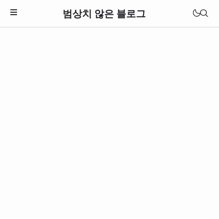
범상치 않은 블로그
Download Theme