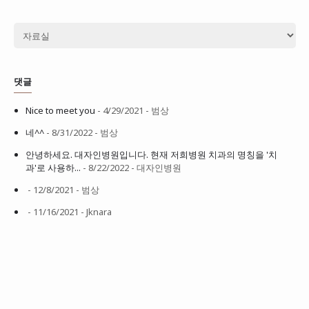
댓글
Nice to meet you
- 4/29/2021
- 범상
네^^
- 8/31/2022
- 범상
안녕하세요. 대자인병원입니다. 현재 저희병원 치과의 명칭을 '치
과'로 사용하...
- 8/22/2022
- 대자인병원
- 12/8/2021
- 범상
- 11/16/2021
- Jknara