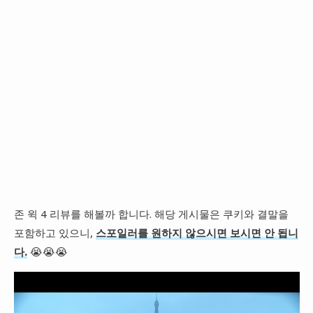
존 윅 4 리뷰를 해볼까 합니다. 해당 게시물은 쿠키와 결말을
포함하고 있으니,
스포일러를 원하지 않으시면 보시면 안 됩니
다.
😭😭😭