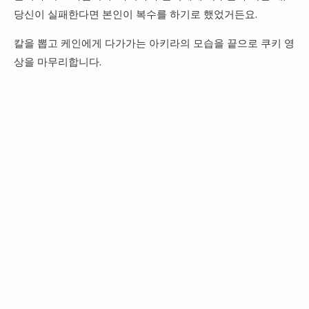
당신이 실패한다면 본인이 복수를 하기로 했었거든요.
칼을 뽑고 케인에게 다가가는 아키라의 모습을 끝으로 쿠키 영
상을 마무리합니다.