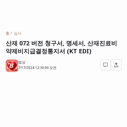
홈
심사
산재 072 버전 청구서, 명세서, 산재진료비
약제비지급결정통지서 (KT EDI)
범상
7/17/2024 12:30:00 오전