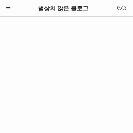
범상치 않은 블로그
Download Theme