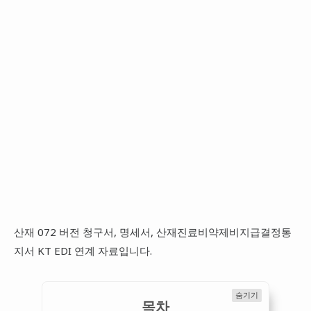
산재 072 버전 청구서, 명세서, 산재진료비약제비지급결정통
지서 KT EDI 연계 자료입니다.
숨기기
목차