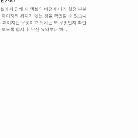
인가요?
셀에서 인쇄 시 엑셀의 버전에 따라 설정 부분
 페이지와 위치가 있는 것을 확인할 수 있습니
. 페이지는 무엇이고 위치는 또 무엇인지 확인
 보도록 합시다. 우선 요약부터 하…