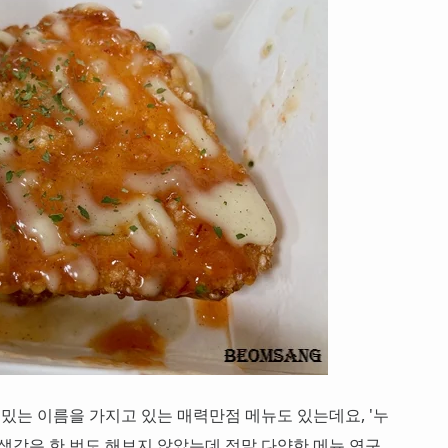
재밌는 이름을 가지고 있는 매력만점 메뉴도 있는데요, '누
 생각은 한 번도 해보지 않았는데 정말 다양한 메뉴 연구