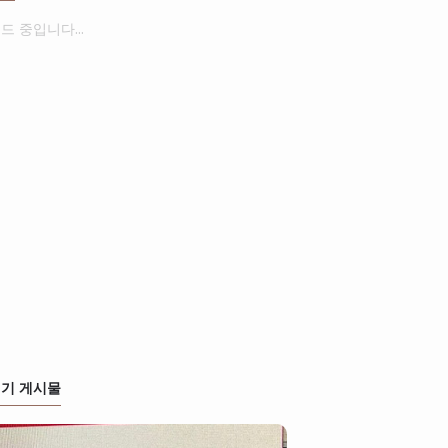
드 중입니다...
기 게시물