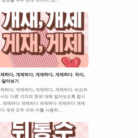
재하다, 개제하다, 게재하다, 게제하다. 차이,
 알아보기
재하다, 개제하다, 게재하다, 게제하다. 비슷하
서도 다른 각각의 뜻에 대해 알아보도록 합시
. 개재하다 개제하다 게재하다 게제하다 개재
다 개재 모두 아와 이를 사용하…