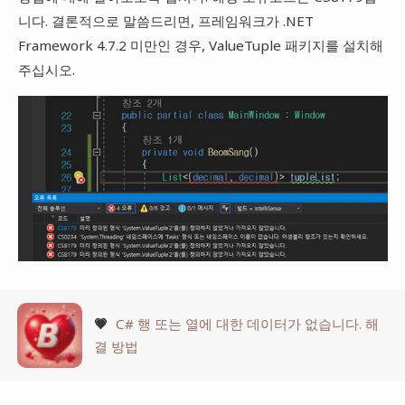
니다. 결론적으로 말씀드리면, 프레임워크가 .NET
Framework 4.7.2 미만인 경우, ValueTuple 패키지를 설치해
주십시오.
💗
C# 행 또는 열에 대한 데이터가 없습니다. 해
결 방법