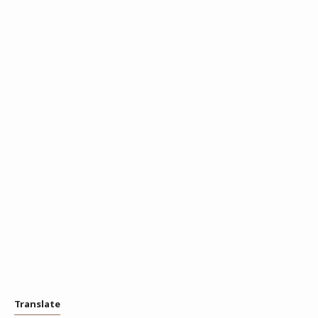
Translate