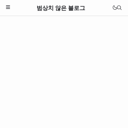
범상치 않은 블로그
Download Theme