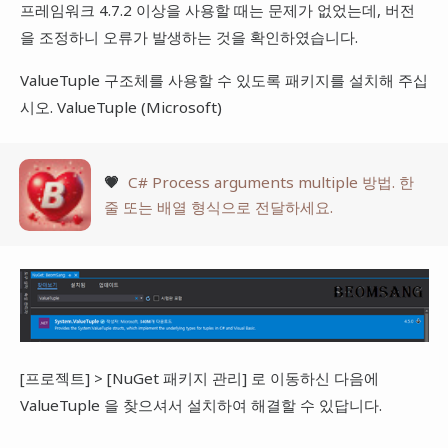
프레임워크 4.7.2 이상을 사용할 때는 문제가 없었는데, 버전
을 조정하니 오류가 발생하는 것을 확인하였습니다.
ValueTuple 구조체를 사용할 수 있도록 패키지를 설치해 주십
시오. ValueTuple (Microsoft)
💗
C# Process arguments multiple 방법. 한
줄 또는 배열 형식으로 전달하세요.
[프로젝트] > [NuGet 패키지 관리] 로 이동하신 다음에
ValueTuple 을 찾으셔서 설치하여 해결할 수 있답니다.