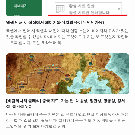
엑셀 인쇄 시 설정에서 페이지와 위치의 뜻이 무엇인가요?
엑셀에서 인쇄 시 엑셀의 버전에 따라 설정 부분에 페이지와 위치가 있는
것을 확인할 수 있습니다. 페이지는 무엇이고 위치는 또 무엇인지 확인해
보도록 합시다. 우선 요약부터 하…
[바람의나라 클래식] 중국 지도, 가는 법. 대방성, 장안성, 광동성, 강서
성, 복건성 위치
바람의나라 클래식 중국 지역은 맵 구조가 넓고 연결 지점도 많아서 처음
이동할 때 길을 잃기 쉽답니다. 그리하여 중국 지도 이동 방법을 정리해
보았어요. 읽기 쉽게 단계별로 정리…