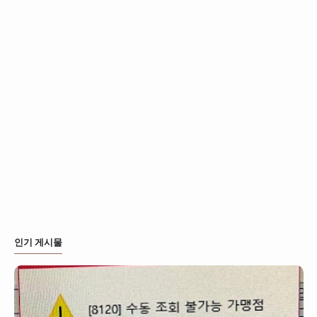
인기 게시물