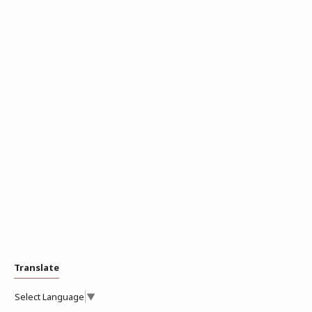
Translate
Select Language
▼