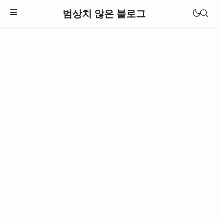
범상치 않은 블로그
Download Theme