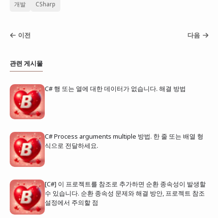
개발
CSharp
이전
다음
관련 게시물
C# 행 또는 열에 대한 데이터가 없습니다. 해결 방법
C# Process arguments multiple 방법. 한 줄 또는 배열 형
식으로 전달하세요.
[C#] 이 프로젝트를 참조로 추가하면 순환 종속성이 발생할
수 있습니다. 순환 종속성 문제와 해결 방안, 프로젝트 참조
설정에서 주의할 점