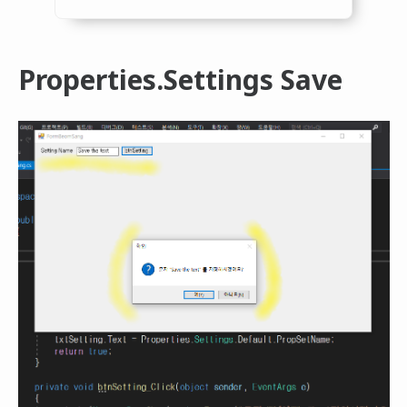
Properties.Settings Save