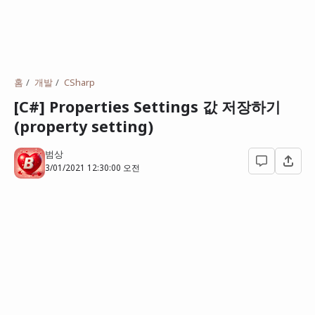
홈
개발
CSharp
[C#] Properties Settings 값 저장하기
(property setting)
범상
3/01/2021 12:30:00 오전