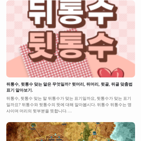
뒤통수, 뒷통수 맞는 말은 무엇일까? 뒷머리, 뒤머리, 뒷골, 뒤골 맞춤법
표기 알아보기.
뒤통수, 뒷통수 맞는 말 뒤통수가 맞는 표기일까요, 뒷통수가 맞는 표기
일까요? 뒤통수와 뒷통수의 뜻에 대해 알아봅시다. 뒤통수 뒤통수는 명
사이며 머리의 뒷부분을 뜻합니다. …