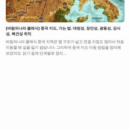
[바람의나라 클래식] 중국 지도, 가는 법. 대방성, 장안성, 광동성, 강서
성, 복건성 위치
바람의나라 클래식 중국 지역은 맵 구조가 넓고 연결 지점도 많아서 처음
이동할 때 길을 잃기 쉽답니다. 그리하여 중국 지도 이동 방법을 정리해
보았어요. 읽기 쉽게 단계별로 정리…