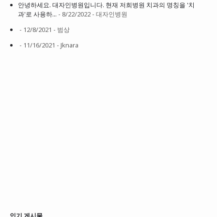
안녕하세요. 대자인병원입니다. 현재 저희병원 치과의 명칭을 '치
과'로 사용하...
- 8/22/2022
- 대자인병원
- 12/8/2021
- 범상
- 11/16/2021
- Jknara
인기 게시물