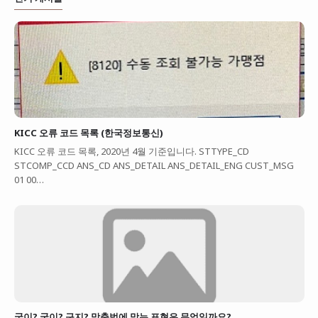
KICC 오류 코드 목록 (한국정보통신)
KICC 오류 코드 목록, 2020년 4월 기준입니다. STTYPE_CD
STCOMP_CCD ANS_CD ANS_DETAIL ANS_DETAIL_ENG CUST_MSG
01 00…
굳이? 궂이? 구지? 맞춤법에 맞는 표현은 무엇일까요?