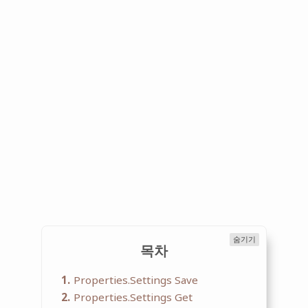
숨기기
목차
1
Properties.Settings Save
2
Properties.Settings Get