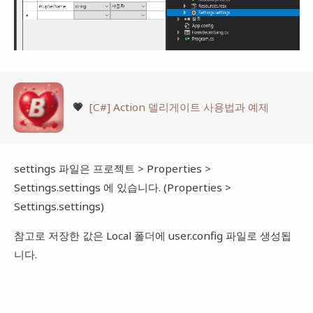
💗
[C#] Action 델리게이트 사용법과 예제
settings 파일은 프로젝트 > Properties >
Settings.settings 에 있습니다. (Properties >
Settings.settings)
참고로 저장한 값은 Local 폴더에 user.config 파일로 생성됩
니다.