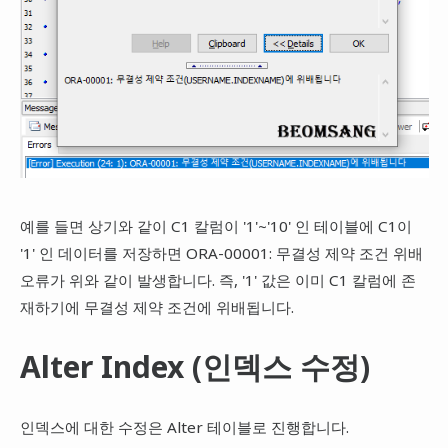
예를 들면 상기와 같이 C1 칼럼이 '1'~'10' 인 테이블에 C1이
'1' 인 데이터를 저장하면 ORA-00001: 무결성 제약 조건 위배
오류가 위와 같이 발생합니다. 즉, '1' 값은 이미 C1 칼럼에 존
재하기에 무결성 제약 조건에 위배됩니다.
Alter Index (인덱스 수정)
인덱스에 대한 수정은 Alter 테이블로 진행합니다.