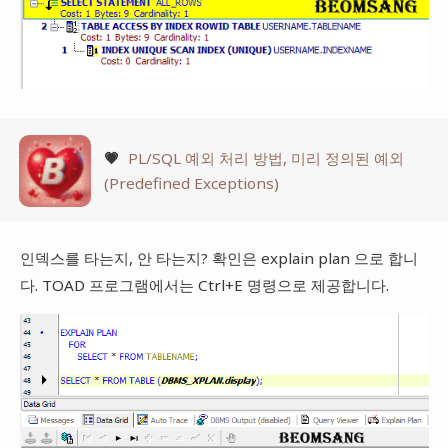
💗
PL/SQL 예외 처리 방법, 미리 정의된 예외
(Predefined Exceptions)
인덱스를 타는지, 안 타는지? 확인은 explain plan 으로 합니
다. TOAD 프로그램에서는 Ctrl+E 명령으로 제공합니다.