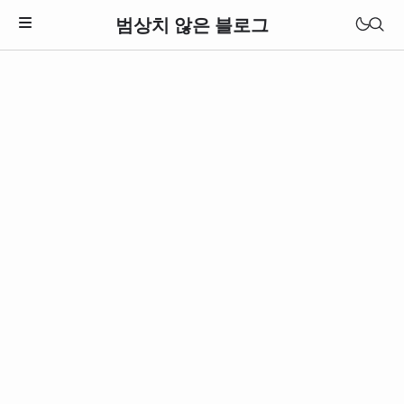
범상치 않은 블로그
Download Theme