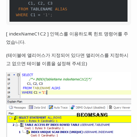
      C1, C2, C3

FROM
 TABLENAME 
ALIAS
WHERE
 C1 = 
'1';
[ indexNameC1C2 ] 인덱스를 이용하도록 힌트 명령어를 주
었습니다.
(테이블에 앨리어스가 지정되어 있다면 앨리어스를 지정하시
고 없으면 테이블 이름을 설정해 주세요)