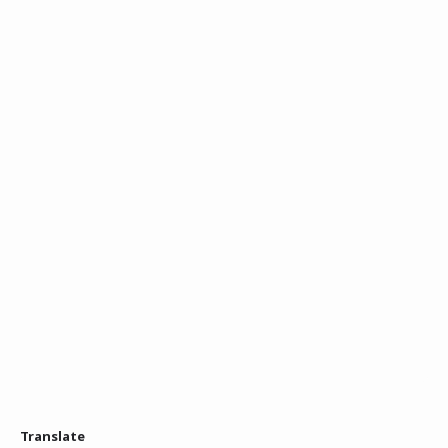
Translate