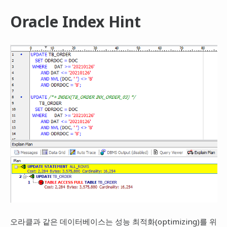
Oracle Index Hint
오라클과 같은 데이터베이스는 성능 최적화(optimizing)를 위