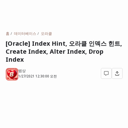
홈
데이터베이스
오라클
[Oracle] Index Hint, 오라클 인덱스 힌트,
Create Index, Alter Index, Drop
Index
범상
1/27/2021 12:30:00 오전