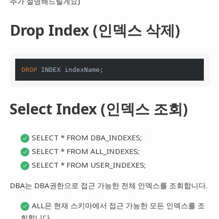
추가 설명해드릴게요)
Drop Index (인덱스 삭제)
DROP
 INDEX indexName;
Select Index (인덱스 조회)
SELECT * FROM DBA_INDEXES;
SELECT * FROM ALL_INDEXES;
SELECT * FROM USER_INDEXES;
DBA는 DBA권한으로 접근 가능한 전체 인덱스를 조회합니다.
ALL은 현재 스키마에서 접근 가능한 모든 인덱스를 조
회합니다.