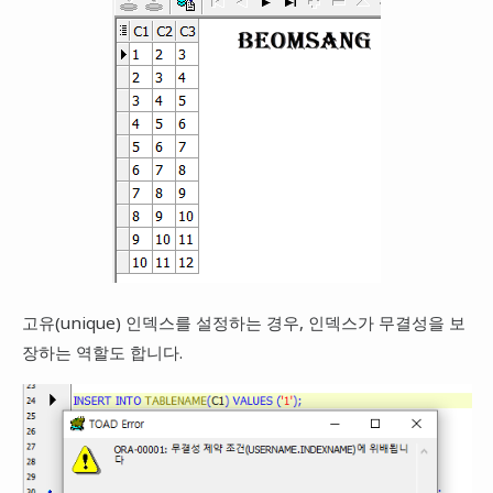
고유(unique) 인덱스를 설정하는 경우, 인덱스가 무결성을 보
장하는 역할도 합니다.