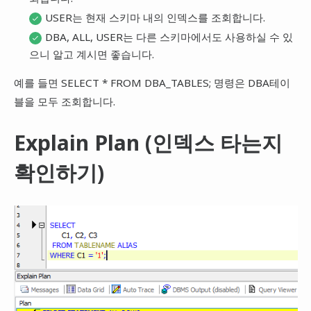
USER는 현재 스키마 내의 인덱스를 조회합니다.
DBA, ALL, USER는 다른 스키마에서도 사용하실 수 있
으니 알고 계시면 좋습니다.
예를 들면 SELECT * FROM DBA_TABLES; 명령은 DBA테이
블을 모두 조회합니다.
Explain Plan (인덱스 타는지
확인하기)