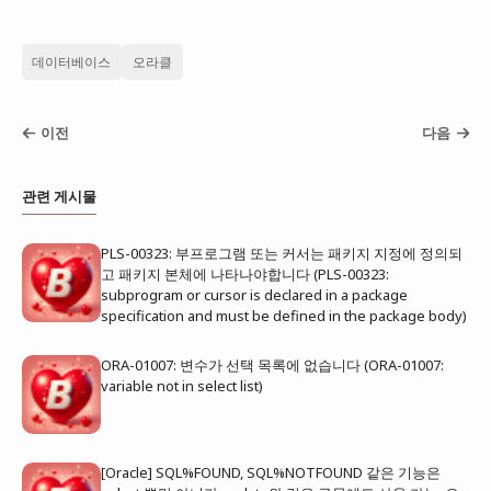
데이터베이스
오라클
이전
다음
관련 게시물
PLS-00323: 부프로그램 또는 커서는 패키지 지정에 정의되
고 패키지 본체에 나타나야합니다 (PLS-00323:
subprogram or cursor is declared in a package
specification and must be defined in the package body)
ORA-01007: 변수가 선택 목록에 없습니다 (ORA-01007:
variable not in select list)
[Oracle] SQL%FOUND, SQL%NOTFOUND 같은 기능은