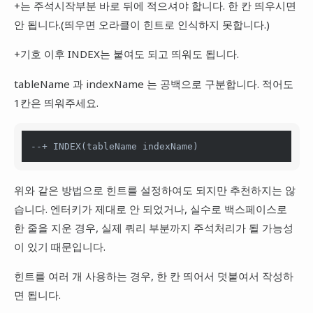
+는 주석시작부분 바로 뒤에 적으셔야 합니다. 한 칸 띄우시면
안 됩니다.(띄우면 오라클이 힌트로 인식하지 못합니다.)
+기호 이후 INDEX는 붙여도 되고 띄워도 됩니다.
tableName 과 indexName 는 공백으로 구분합니다. 적어도
1칸은 띄워주세요.
--+ 
INDEX
(tableName indexName)
위와 같은 방법으로 힌트를 설정하여도 되지만 추천하지는 않
습니다. 엔터키가 제대로 안 되었거나, 실수로 백스페이스로
한 줄을 지운 경우, 실제 쿼리 부분까지 주석처리가 될 가능성
이 있기 때문입니다.
힌트를 여러 개 사용하는 경우, 한 칸 띄어서 덧붙여서 작성하
면 됩니다.