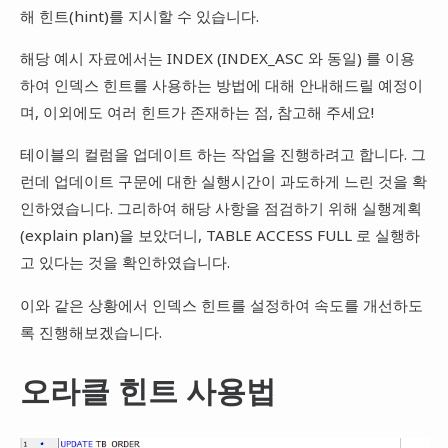
해 힌트(hint)를 지시할 수 있습니다.
해당 예시 자료에서는 INDEX (INDEX_ASC 와 동일) 를 이용
하여 인덱스 힌트를 사용하는 방법에 대해 안내해드릴 예정이
며, 이외에도 여러 힌트가 존재하는 점, 참고해 주세요!
테이블의 컬럼을 업데이트 하는 작업을 진행하려고 합니다. 그
런데 업데이트 구문에 대한 실행시간이 과도하게 느린 것을 확
인하였습니다. 그리하여 해당 사항을 점검하기 위해 실행계획
(explain plan)을 보았더니, TABLE ACCESS FULL 로 실행하
고 있다는 것을 확인하였습니다.
이와 같은 상황에서 인덱스 힌트를 설정하여 속도를 개선하도
록 진행해보겠습니다.
오라클 힌트 사용법