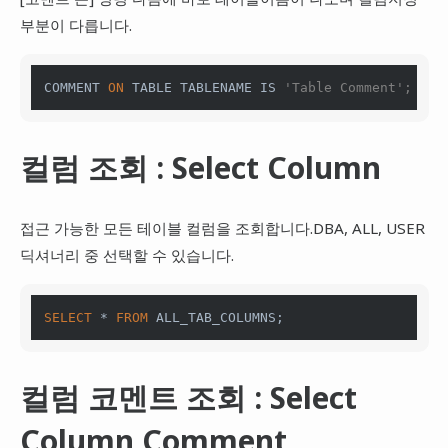
부분이 다릅니다.
COMMENT 
ON
 TABLE TABLENAME 
IS
'Table Comment';
컬럼 조회 : Select Column
접근 가능한 모든 테이블 컬럼을 조회합니다.DBA, ALL, USER
딕셔너리 중 선택할 수 있습니다.
SELECT
*
FROM
 ALL_TAB_COLUMNS;
컬럼 코멘트 조회 : Select
Column Comment