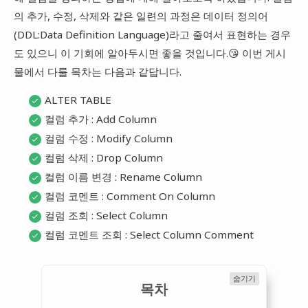
의 추가, 수정, 삭제와 같은 일련의 과정은 데이터 정의어
(DDL:Data Definition Language)라고 줄여서 표현하는 경우
도 있으니 이 기회에 알아두시면 좋을 것입니다.😘 이번 게시
물에서 다룰 목차는 다음과 같답니다.
ALTER TABLE
컬럼 추가 : Add Column
컬럼 수정 : Modify Column
컬럼 삭제 : Drop Column
컬럼 이름 변경 : Rename Column
컬럼 코멘트 : Comment On Column
컬럼 조회 : Select Column
컬럼 코멘트 조회 : Select Column Comment
숨기기
목차