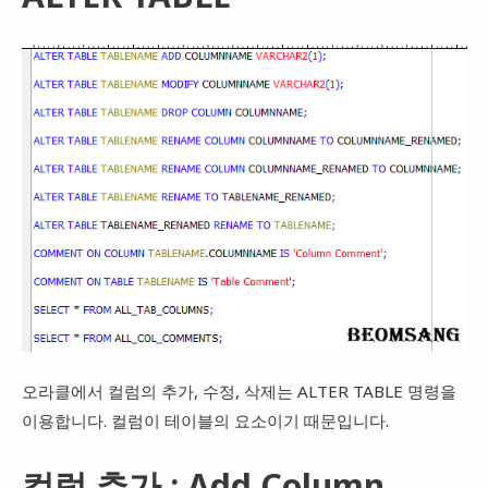
오라클에서 컬럼의 추가, 수정, 삭제는 ALTER TABLE 명령을
이용합니다. 컬럼이 테이블의 요소이기 때문입니다.
컬럼 추가 : Add Column