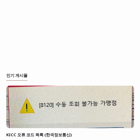
인기 게시물
KICC 오류 코드 목록 (한국정보통신)