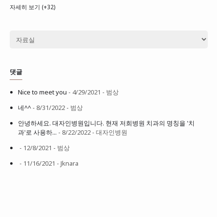
자세히 보기 (+32)
댓글
Nice to meet you
- 4/29/2021
- 범상
네^^
- 8/31/2022
- 범상
안녕하세요. 대자인병원입니다. 현재 저희병원 치과의 명칭을 '치
과'로 사용하...
- 8/22/2022
- 대자인병원
- 12/8/2021
- 범상
- 11/16/2021
- Jknara