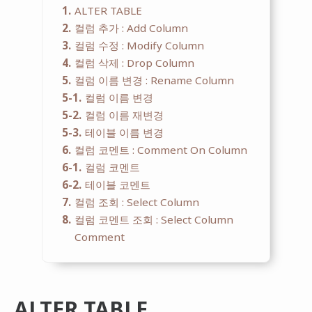
1
ALTER TABLE
2
컬럼 추가 : Add Column
3
컬럼 수정 : Modify Column
4
컬럼 삭제 : Drop Column
5
컬럼 이름 변경 : Rename Column
5-1
컬럼 이름 변경
5-2
컬럼 이름 재변경
5-3
테이블 이름 변경
6
컬럼 코멘트 : Comment On Column
6-1
컬럼 코멘트
6-2
테이블 코멘트
7
컬럼 조회 : Select Column
8
컬럼 코멘트 조회 : Select Column
Comment
ALTER TABLE