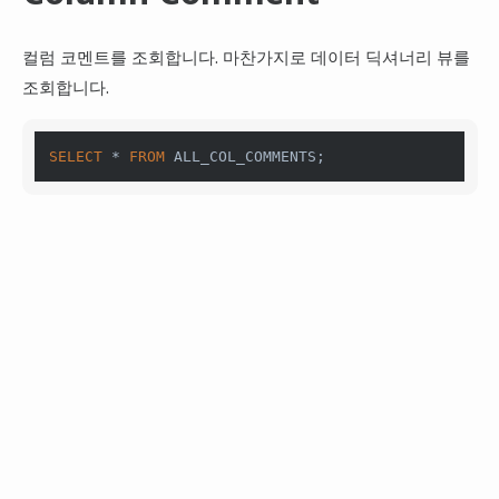
컬럼 코멘트를 조회합니다. 마찬가지로 데이터 딕셔너리 뷰를
조회합니다.
SELECT
*
FROM
 ALL_COL_COMMENTS;