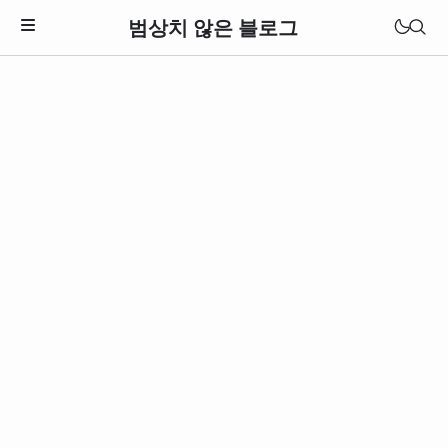
범상치 않은 블로그
Download Theme