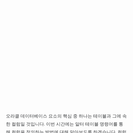
오라클 데이터베이스 요소의 핵심 중 하나는 테이블과 그에 속
한 컬럼일 것입니다. 이번 시간에는 알터 테이블 명령어를 통
해 컬럼을 정의하는 방법에 대해 알아보도록 하겠습니다. 컬럼