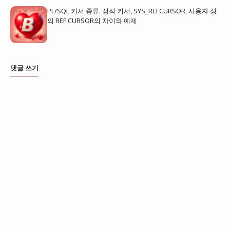
PL/SQL 커서 종류. 정적 커서, SYS_REFCURSOR, 사용자 정
의 REF CURSOR의 차이와 예제
댓글 쓰기