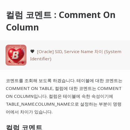
컬럼 코멘트 : Comment On
Column
💗
[Oracle] SID, Service Name 차이 (System
Identifier)
코멘트를 조회해 보도록 하겠습니다. 테이블에 대한 코멘트는
COMMENT ON TABLE, 컬럼에 대한 코멘트는 COMMENT
ON COLUMN입니다. 컬럼은 테이블에 속한 속성이기에
TABLE_NAME.COLUMN_NAME으로 설정하는 부분이 명령
어에서 차이가 있습니다.
컬럼 코멘트