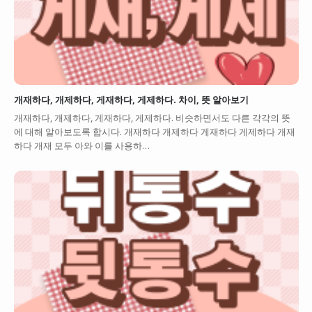
개재하다, 개제하다, 게재하다, 게제하다. 차이, 뜻 알아보기
개재하다, 개제하다, 게재하다, 게제하다. 비슷하면서도 다른 각각의 뜻
에 대해 알아보도록 합시다. 개재하다 개제하다 게재하다 게제하다 개재
하다 개재 모두 아와 이를 사용하…