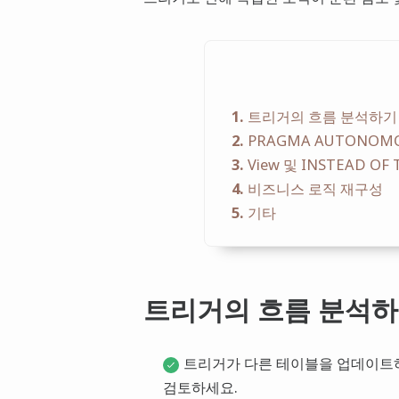
1
트리거의 흐름 분석하기
2
PRAGMA AUTONOM
3
View 및 INSTEAD OF
4
비즈니스 로직 재구성
5
기타
트리거의 흐름 분석
트리거가 다른 테이블을 업데이트
검토하세요.