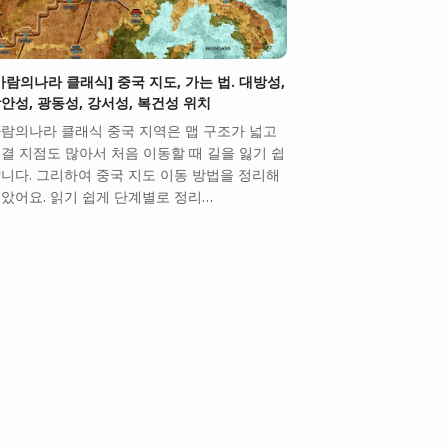
바람의나라 클래식] 중국 지도, 가는 법. 대방성,
안성, 광동성, 강서성, 복건성 위치
람의나라 클래식 중국 지역은 맵 구조가 넓고
결 지점도 많아서 처음 이동할 때 길을 잃기 쉽
니다. 그리하여 중국 지도 이동 방법을 정리해
았어요. 읽기 쉽게 단계별로 정리…