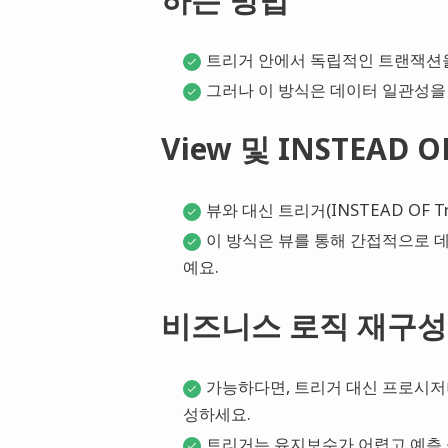
트리거 안에서 독립적인 트랜잭션을
그러나 이 방식은 데이터 일관성을
View 및 INSTEAD 
뷰와 대신 트리거(INSTEAD OF 
이 방식은 뷰를 통해 간접적으로 
예요.
비즈니스 로직 재구성
가능하다면, 트리거 대신 프로시
성하세요.
트리거는 유지보수가 어렵고 예측 