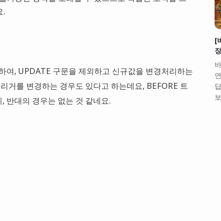
.
[
장
바
교체하여, UPDATE 구문을 제외하고 신규값을 변경처리하는
연
트리거를 변경하는 경우도 있다고 하는데요, BEFORE 트
답
보
, 반대의 경우는 없는 것 같네요.