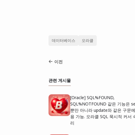
데이터베이스
오라클
이전
관련 게시물
[Oracle] SQL%FOUND,
SQL%NOTFOUND 같은 기능은 sel
뿐만 아니라 update와 같은 구문
용 가능. 오라클 SQL 묵시적 커서 
리