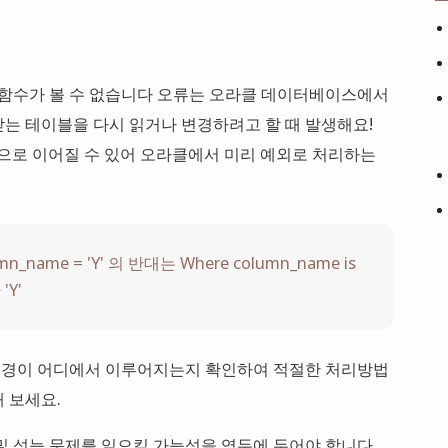
리거/함수가 볼 수 없습니다 오류는 오라클 데이터베이스에서
는 테이블을 다시 읽거나 변경하려고 할 때 발생해요!
복으로 이어질 수 있어 오라클에서 미리 예외로 처리하는
lumn_name = 'Y' 의 반대는 Where column_name is
'Y'
변경이 어디에서 이루어지는지 확인하여 적절한 처리방법
 보세요.
및 성능 문제를 일으킬 가능성을 염두에 두어야 합니다.