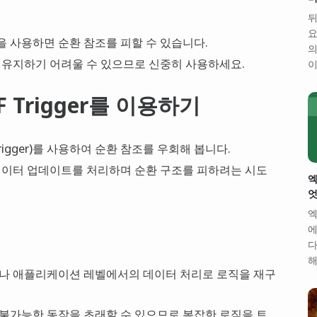
뒤
요
 사용하면 순환 참조를 피할 수 있습니다.
의
 유지하기 어려울 수 있으므로 신중히 사용하세요.
이
OF Trigger를 이용하기
Trigger)를 사용하여 순환 참조를 우회해 봅니다.
데이터 업데이트를 처리하며 순환 구조를 피하려는 시도
엑
엇
엑
에
다
해
저나 애플리케이션 레벨에서의 데이터 처리로 로직을 재구
불가능한 동작을 초래할 수 있으므로 복잡한 로직을 트