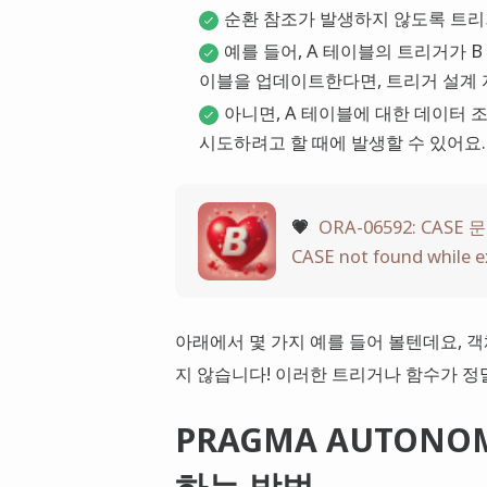
순환 참조가 발생하지 않도록 트리
예를 들어, A 테이블의 트리거가 
이블을 업데이트한다면, 트리거 설계 
아니면, A 테이블에 대한 데이터 
시도하려고 할 때에 발생할 수 있어요.
💗
ORA-06592: CASE
CASE not found while 
아래에서 몇 가지 예를 들어 볼텐데요, 
지 않습니다! 이러한 트리거나 함수가 정
PRAGMA AUTONO
하는 방법