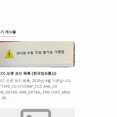
기 게시물
ICC 오류 코드 목록 (한국정보통신)
ICC 오류 코드 목록, 2020년 4월 기준입니다.
TTYPE_CD STCOMP_CCD ANS_CD
NS_DETAIL ANS_DETAIL_ENG CUST_MSG
1 00…