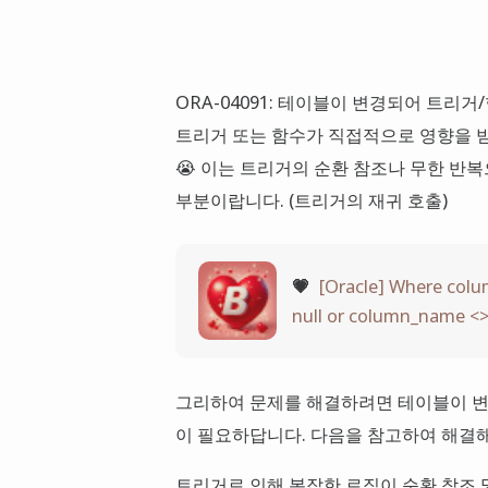
ORA-04091: 테이블이 변경되어 트
트리거 또는 함수가 직접적으로 영향을 받
😭 이는 트리거의 순환 참조나 무한 반
부분이랍니다. (트리거의 재귀 호출)
💗
[Oracle] Where co
null or column_name <> 
그리하여 문제를 해결하려면 테이블이 
이 필요하답니다. 다음을 참고하여 해결해
트리거로 인해 복잡한 로직이 순환 참조 