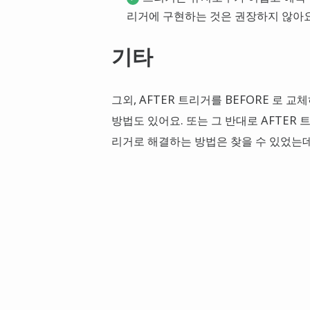
리거에 구현하는 것은 권장하지 않아요
기타
그외, AFTER 트리거를 BEFORE 로 
방법도 있어요. 또는 그 반대로 AFTER 
리거로 해결하는 방법은 찾을 수 있었는데