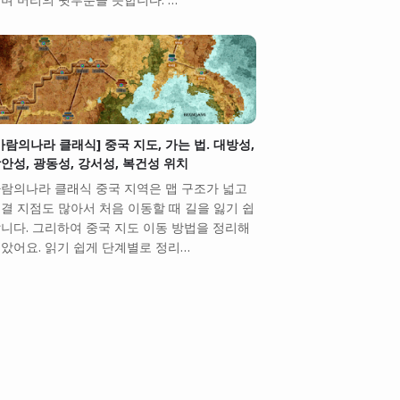
바람의나라 클래식] 중국 지도, 가는 법. 대방성,
안성, 광동성, 강서성, 복건성 위치
람의나라 클래식 중국 지역은 맵 구조가 넓고
결 지점도 많아서 처음 이동할 때 길을 잃기 쉽
니다. 그리하여 중국 지도 이동 방법을 정리해
았어요. 읽기 쉽게 단계별로 정리…