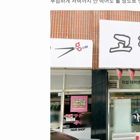
푸짐하게 저녁까지 안 먹어도 될 정도로 