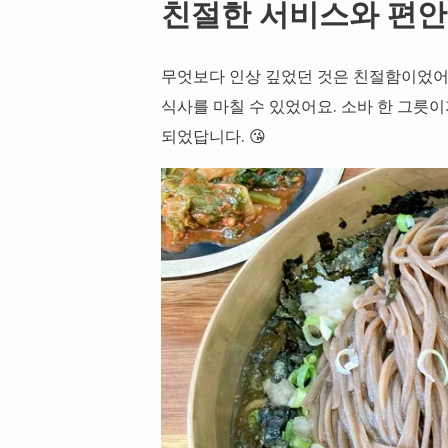
친절한 서비스와 편
무엇보다 인상 깊었던 것은 친절함이었어요
식사를 마칠 수 있었어요. 소바 한 그릇
되었답니다. 😘