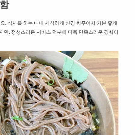
안함
. 식사를 하는 내내 세심하게 신경 써주어서 기분 좋게
이지만, 정성스러운 서비스 덕분에 더욱 만족스러운 경험이