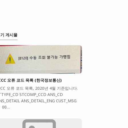
기 게시물
ICC 오류 코드 목록 (한국정보통신)
ICC 오류 코드 목록, 2020년 4월 기준입니다.
TTYPE_CD STCOMP_CCD ANS_CD
NS_DETAIL ANS_DETAIL_ENG CUST_MSG
1 00…