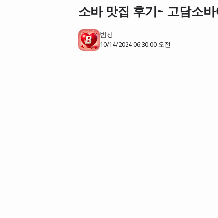
소바 맛집 후기~ 고담소바
범상
10/14/2024 06:30:00 오전