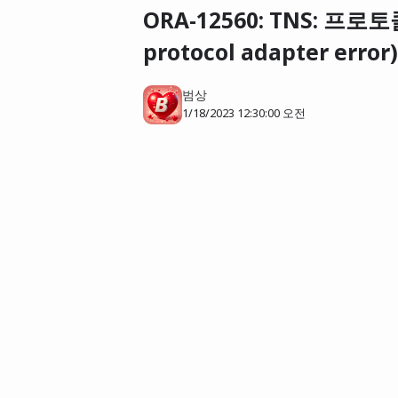
ORA-12560: TNS: 프로토
protocol adapter error)
범상
1/18/2023 12:30:00 오전