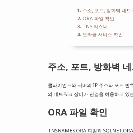
1
주소, 포트, 방화벽 네
2
ORA 파일 확인
3
TNS 리스너
4
오라클 서비스 확인
주소, 포트, 방화벽 
클라이언트와 서버의 IP 주소와 포트 번
의 네트워크 장비가 연결을 허용하고 있는
ORA 파일 확인
TNSNAMES.ORA 파일과 SQLNET.