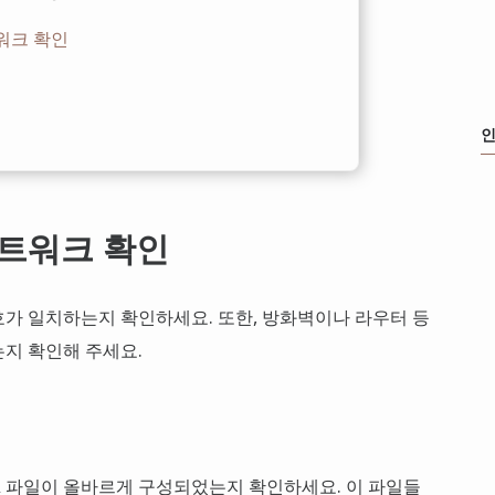
트워크 확인
인
네트워크 확인
호가 일치하는지 확인하세요. 또한, 방화벽이나 라우터 등
지 확인해 주세요.
ORA 파일이 올바르게 구성되었는지 확인하세요. 이 파일들