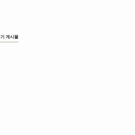
기 게시물