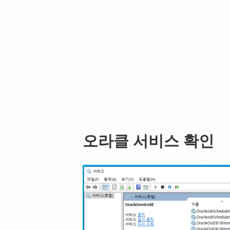
오라클 서비스 확인