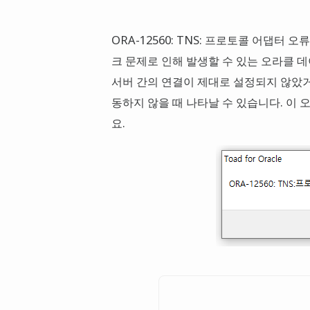
ORA-12560: TNS: 프로토콜 어댑터 오류(OR
크 문제로 인해 발생할 수 있는 오라클 
서버 간의 연결이 제대로 설정되지 않았거
동하지 않을 때 나타날 수 있습니다. 이
요.