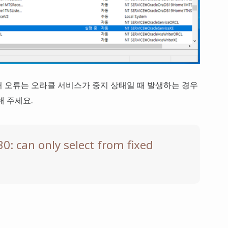
 오류는 오라클 서비스가 중지 상태일 때 발생하는 경우
해 주세요.
: can only select from fixed