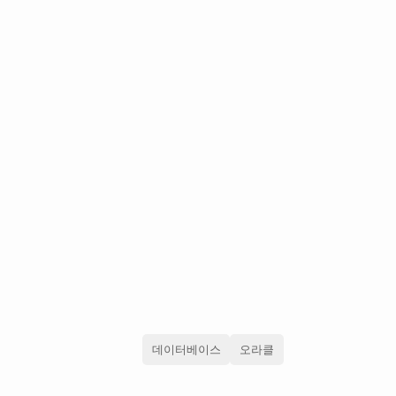
데이터베이스
오라클