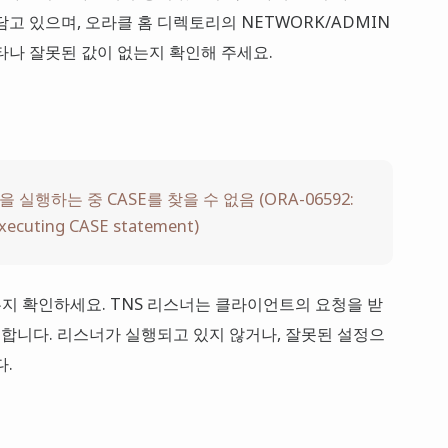
고 있으며, 오라클 홈 디렉토리의 NETWORK/ADMIN
타나 잘못된 값이 없는지 확인해 주세요.
 문을 실행하는 중 CASE를 찾을 수 없음 (ORA-06592:
executing CASE statement)
지 확인하세요. TNS 리스너는 클라이언트의 요청을 받
합니다. 리스너가 실행되고 있지 않거나, 잘못된 설정으
다.