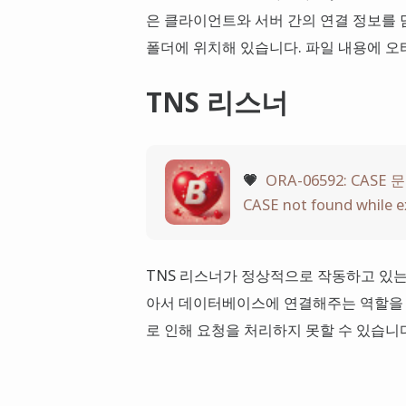
은 클라이언트와 서버 간의 연결 정보를 담
폴더에 위치해 있습니다. 파일 내용에 오
TNS 리스너
💗
ORA-06592: CASE
CASE not found while 
TNS 리스너가 정상적으로 작동하고 있는
아서 데이터베이스에 연결해주는 역할을 
로 인해 요청을 처리하지 못할 수 있습니