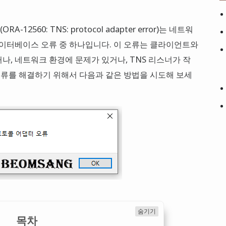
A-12560: TNS: protocol adapter error)는 네트워
데이터베이스 오류 중 하나입니다. 이 오류는 클라이언트와
나, 네트워크 환경에 문제가 있거나, TNS 리스너가 작
 오류를 해결하기 위해서 다음과 같은 방법을 시도해 보세
숨기기
목차